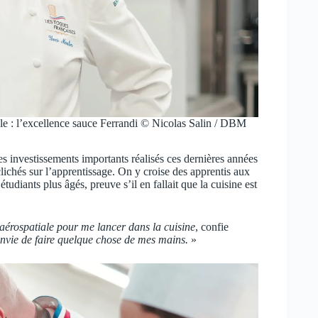
le : l’excellence sauce Ferrandi © Nicolas Salin / DBM
des investissements importants réalisés ces dernières années
lichés sur l’apprentissage. On y croise des apprentis aux
étudiants plus âgés, preuve s’il en fallait que la cuisine est
’aérospatiale pour me lancer dans la cuisine
, confie
l’envie de faire quelque chose de mes mains.
»