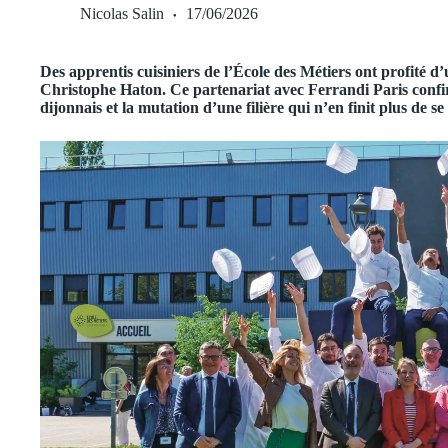
Nicolas Salin
17/06/2026
Des apprentis cuisiniers de l’École des Métiers ont profité 
Christophe Haton. Ce partenariat avec Ferrandi Paris confi
dijonnais et la mutation d’une filière qui n’en finit plus de se