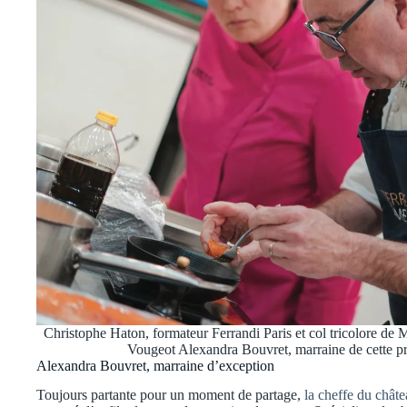
Christophe Haton, formateur Ferrandi Paris et col tricolore de 
Vougeot Alexandra Bouvret, marraine de cette 
Alexandra Bouvret, marraine d’exception
Toujours partante pour un moment de partage,
la cheffe du chât