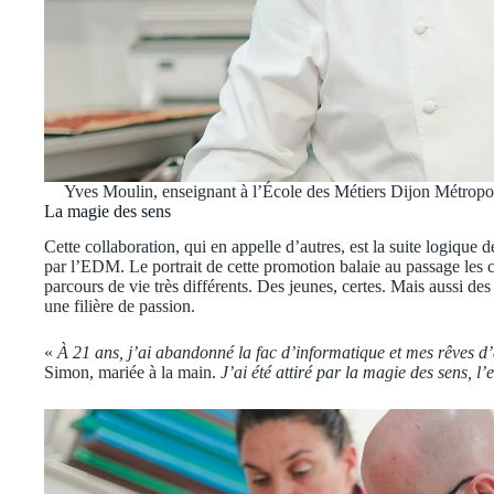
Yves Moulin, enseignant à l’École des Métiers Dijon Métropo
La magie des sens
Cette collaboration, qui en appelle d’autres, est la suite logique 
par l’EDM. Le portrait de cette promotion balaie au passage les c
parcours de vie très différents. Des jeunes, certes. Mais aussi des 
une filière de passion.
«
À 21 ans, j’ai abandonné la fac d’informatique et mes rêves d
Simon, mariée à la main.
J’ai été attiré par la magie des sens, 