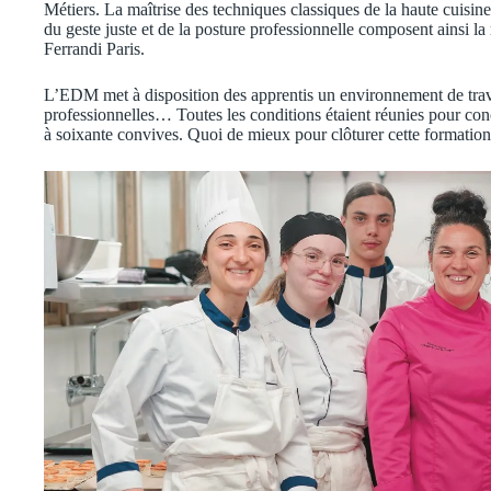
Métiers. La maîtrise des techniques classiques de la haute cuisine 
du geste juste et de la posture professionnelle composent ainsi la 
Ferrandi Paris.
L’EDM met à disposition des apprentis un environnement de trava
professionnelles… Toutes les conditions étaient réunies pour con
à soixante convives. Quoi de mieux pour clôturer cette formation