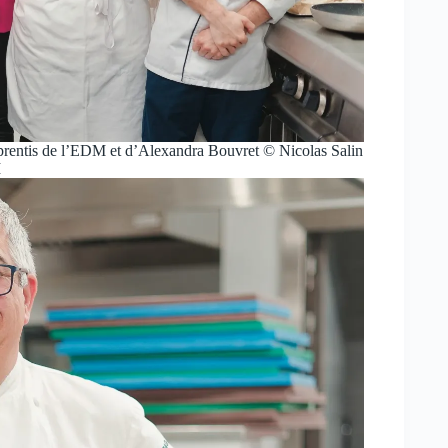
apprentis de l’EDM et d’Alexandra Bouvret © Nicolas Salin
M