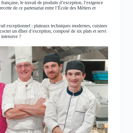
française, le travail de produits d’exception, l’exigence
recette de ce partenariat entre l’École des Métiers et
il exceptionnel : plateaux techniques modernes, cuisines
cocter un dîner d’exception, composé de six plats et servi
 intensive ?