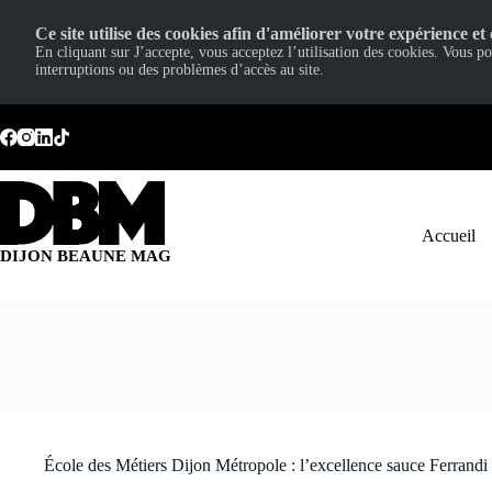
Ce site utilise des cookies afin d'améliorer votre expérience et 
En cliquant sur J’accepte, vous acceptez l’utilisation des cookies. Vous p
interruptions ou des problèmes d’accès au site.
Passer
au
contenu
Accueil
DIJON BEAUNE MAG
École des Métiers Dijon Métropole : l’excellence sauce Ferrandi