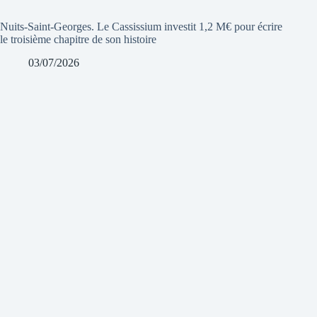
Nuits-Saint-Georges. Le Cassissium investit 1,2 M€ pour écrire
le troisième chapitre de son histoire
03/07/2026