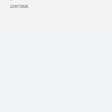
22/07/2026