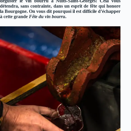
déguster le vin bourru à Nuits-Saint-Georges! Cela vous
détendra, sans contrainte, dans un esprit de fête qui honore
la Bourgogne. On vous dit pourquoi il est difficile d’échapper
à cette grande
Fête du vin bourru
.