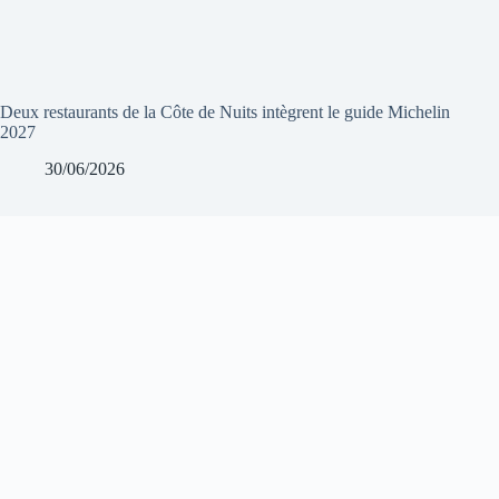
Deux restaurants de la Côte de Nuits intègrent le guide Michelin
2027
30/06/2026