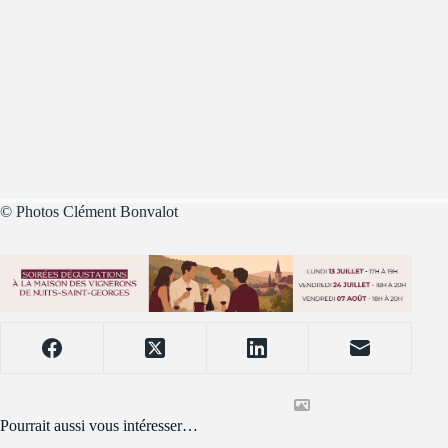
© Photos Clément Bonvalot
Pourrait aussi vous intéresser…