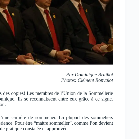
Par Dominique Bruillot
Photos: Clément Bonvalot
ous des copies! Les membres de l’Union de la Sommellerie
nnique. Ils se reconnaissent entre eux grâce à ce signe.
on.
d’une carrière de sommelier. La plupart des sommeliers
périence. Pour être “maître sommelier”, comme l’on devient
 de pratique constatée et approuvée.