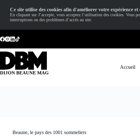
Ce site utilise des cookies afin d'améliorer votre expérience et 
En cliquant sur J’accepte, vous acceptez l’utilisation des cookies. Vous p
interruptions ou des problèmes d’accès au site.
Passer
au
contenu
Accueil
DIJON BEAUNE MAG
Beaune, le pays des 1001 sommeliers