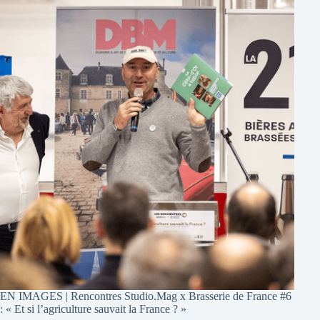
EN IMAGES | Rencontres Studio.Mag x Brasserie de France #6
: « Et si l’agriculture sauvait la France ? »