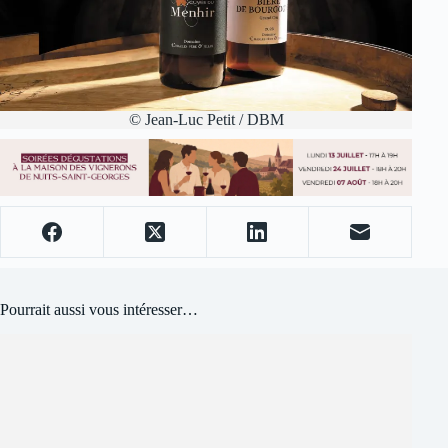
© Jean-Luc Petit / DBM
Pourrait aussi vous intéresser…