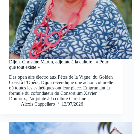
Dijon. Christine Martin, adjointe à la culture : « Pour
que tout existe »
Des open airs électro aux Fêtes de la Vigne, du Golden
Coast à l’Opéra, Dijon revendique une action culturelle
où toutes les esthétiques ont leur place. Empruntant la
formule du cofondateur du Consortium Xavier
Douroux, l’adjointe à la culture Christine…
Alexis Cappellaro
13/07/2026