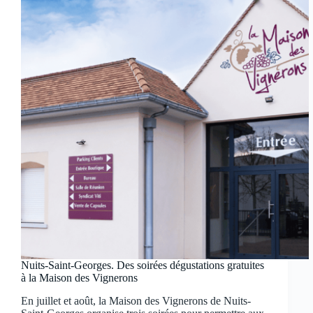
Nuits-Saint-Georges. Des soirées dégustations gratuites
à la Maison des Vignerons
En juillet et août, la Maison des Vignerons de Nuits-