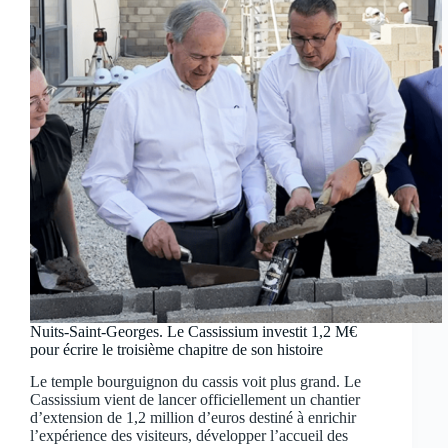
Nuits-Saint-Georges. Le Cassissium investit 1,2 M€
pour écrire le troisième chapitre de son histoire
Le temple bourguignon du cassis voit plus grand. Le
Cassissium vient de lancer officiellement un chantier
d’extension de 1,2 million d’euros destiné à enrichir
l’expérience des visiteurs, développer l’accueil des