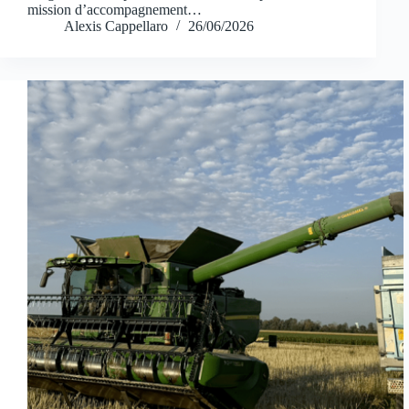
mission d’accompagnement…
Alexis Cappellaro
26/06/2026