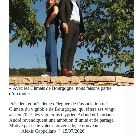
« Avec les Climats de Bourgogne, nous faisons partie
d’un tout »
Président et présidente déléguée de l’association des
Climats du vignoble de Bourgogne, qui fêtera ses vingt
ans en 2027, les vignerons Cyprien Arlaud et Lauriane
André revendiquent une ambition d’unité et de partage.
Motivé par cette valeur universelle, le nouveau…
Alexis Cappellaro
15/07/2026