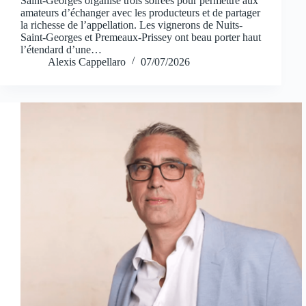
Saint-Georges organise trois soirées pour permettre aux
amateurs d’échanger avec les producteurs et de partager
la richesse de l’appellation. Les vignerons de Nuits-
Saint-Georges et Premeaux-Prissey ont beau porter haut
l’étendard d’une…
Alexis Cappellaro
07/07/2026