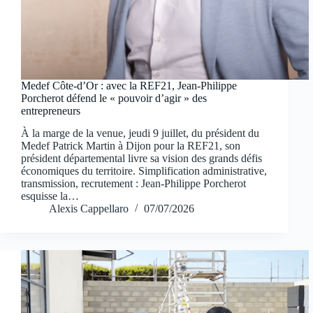
Medef Côte-d’Or : avec la REF21, Jean-Philippe
Porcherot défend le « pouvoir d’agir » des
entrepreneurs
À la marge de la venue, jeudi 9 juillet, du président du
Medef Patrick Martin à Dijon pour la REF21, son
président départemental livre sa vision des grands défis
économiques du territoire. Simplification administrative,
transmission, recrutement : Jean-Philippe Porcherot
esquisse la…
Alexis Cappellaro
07/07/2026