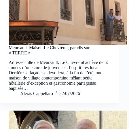
Meursault. Maison Le Chevreuil, paradis sur
« TERRE »
Adresse culte de Meursault, Le Chevreuil achève deux
années d’une cure de jouvence à l’esprit très local.
Derrière sa façade se dévoilera, à la fin de l’été, une
maison de village contemporaine mêlant petite
hôtellerie d’exception et gastronomie partageuse
baptisée…
Alexis Cappellaro
22/07/2026