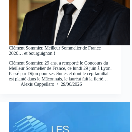
Clément Sommier, Meilleur Sommelier de France
2026… et bourguignon !
Clément Sommier, 29 ans, a remporté le Concours du
Meilleur Sommelier de France, ce lundi 29 juin à Lyon.
Passé par Dijon pour ses études et dont le cep familial
est planté dans le Mâconnais, le lauréat fait la fierté…
Alexis Cappellaro
29/06/2026