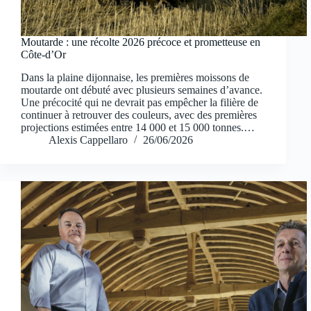
Moutarde : une récolte 2026 précoce et prometteuse en
Côte-d’Or
Dans la plaine dijonnaise, les premières moissons de
moutarde ont débuté avec plusieurs semaines d’avance.
Une précocité qui ne devrait pas empêcher la filière de
continuer à retrouver des couleurs, avec des premières
projections estimées entre 14 000 et 15 000 tonnes.…
Alexis Cappellaro
26/06/2026