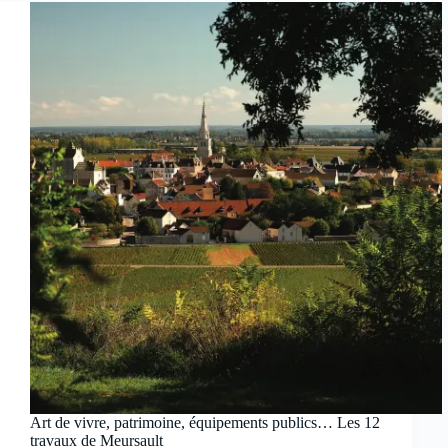
Art de vivre, patrimoine, équipements publics… Les 12
travaux de Meursault