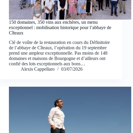
150 domaines, 350 vins aux enchères, un menu
exceptionnel : mobilisation historique pour l’abbaye de
Cîteaux
Clé de voûte de la restauration en cours du Définitoire
de l’abbaye de Cîteaux, l’opération du 19 septembre
prend une ampleur exceptionnelle. Pas moins de 148
domaines et maisons de Bourgogne et d’ailleurs ont
confié des lots exceptionnels aux bons…
Alexis Cappellaro
03/07/2026