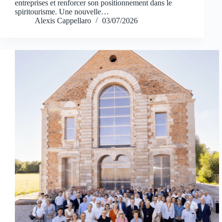
entreprises et renforcer son positionnement dans le
spiritourisme. Une nouvelle…
Alexis Cappellaro
03/07/2026