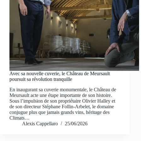
Avec sa nouvelle cuverie, le Château de Meursault
poursuit sa révolution tranquille
En inaugurant sa cuverie monumentale, le Château de
Meursault acte une étape importante de son histoire.
Sous l’impulsion de son propriétaire Olivier Halley et
de son directeur Stéphane Follin-Arbelet, le domaine
conjugue plus que jamais grands vins, héritage des
Climats…
Alexis Cappellaro
25/06/2026