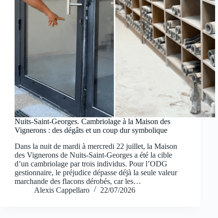
Nuits-Saint-Georges. Cambriolage à la Maison des
Vignerons : des dégâts et un coup dur symbolique
Dans la nuit de mardi à mercredi 22 juillet, la Maison
des Vignerons de Nuits-Saint-Georges a été la cible
d’un cambriolage par trois individus. Pour l’ODG
gestionnaire, le préjudice dépasse déjà la seule valeur
marchande des flacons dérobés, car les…
Alexis Cappellaro
22/07/2026