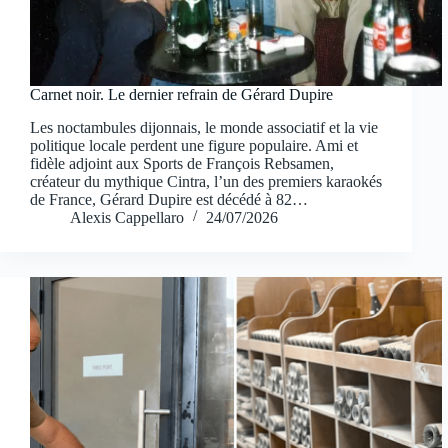
Carnet noir. Le dernier refrain de Gérard Dupire
Les noctambules dijonnais, le monde associatif et la vie
politique locale perdent une figure populaire. Ami et
fidèle adjoint aux Sports de François Rebsamen,
créateur du mythique Cintra, l’un des premiers karaokés
de France, Gérard Dupire est décédé à 82…
Alexis Cappellaro
24/07/2026