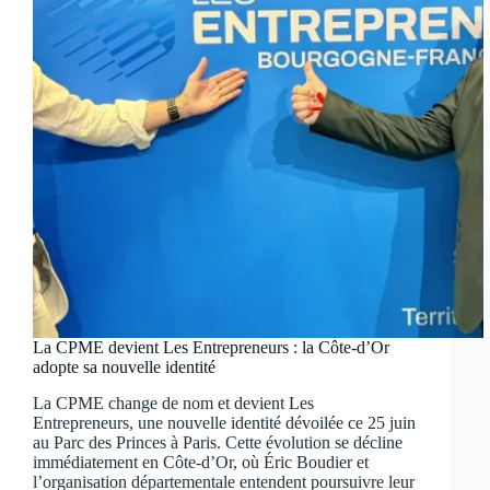
La CPME devient Les Entrepreneurs : la Côte-d’Or
adopte sa nouvelle identité
La CPME change de nom et devient Les
Entrepreneurs, une nouvelle identité dévoilée ce 25 juin
au Parc des Princes à Paris. Cette évolution se décline
immédiatement en Côte-d’Or, où Éric Boudier et
l’organisation départementale entendent poursuivre leur