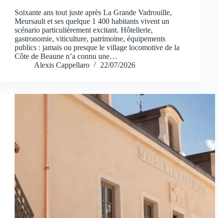
Soixante ans tout juste après La Grande Vadrouille,
Meursault et ses quelque 1 400 habitants vivent un
scénario particulièrement excitant. Hôtellerie,
gastronomie, viticulture, patrimoine, équipements
publics : jamais ou presque le village locomotive de la
Côte de Beaune n’a connu une…
Alexis Cappellaro
22/07/2026