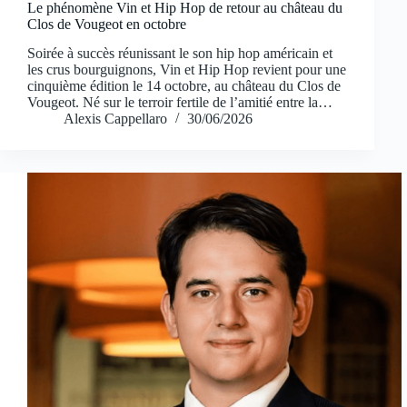
Le phénomène Vin et Hip Hop de retour au château du
Clos de Vougeot en octobre
Soirée à succès réunissant le son hip hop américain et
les crus bourguignons, Vin et Hip Hop revient pour une
cinquième édition le 14 octobre, au château du Clos de
Vougeot. Né sur le terroir fertile de l’amitié entre la…
Alexis Cappellaro
30/06/2026