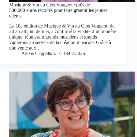
Musique & Vin au Clos Vougeot : près de
500.000 euros récoltés pour faire grandir les jeunes
talents
La 18e édition de Musique & Vin au Clos Vougeot, du
20 au 28 juin dernier, a confirmé la vitalité d’un modèle
unique, réunissant grands musiciens et grands
vignerons au service de la création musicale. Grâce à
une vente aux…
Alexis Cappellaro
13/07/2026