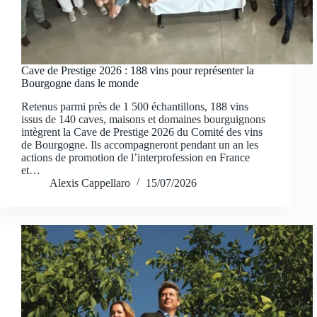
Cave de Prestige 2026 : 188 vins pour représenter la
Bourgogne dans le monde
Retenus parmi près de 1 500 échantillons, 188 vins
issus de 140 caves, maisons et domaines bourguignons
intègrent la Cave de Prestige 2026 du Comité des vins
de Bourgogne. Ils accompagneront pendant un an les
actions de promotion de l’interprofession en France
et…
Alexis Cappellaro
15/07/2026