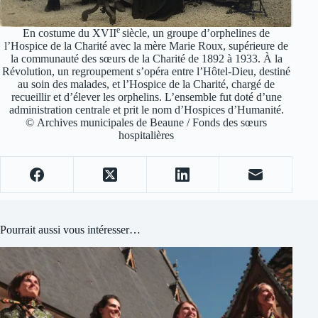
e
En costume du XVII
siècle, un groupe d’orphelines de
l’Hospice de la Charité avec la mère Marie Roux, supérieure de
la communauté des sœurs de la Charité de 1892 à 1933. À la
Révolution, un regroupement s’opéra entre l’Hôtel-Dieu, destiné
au soin des malades, et l’Hospice de la Charité, chargé de
recueillir et d’élever les orphelins. L’ensemble fut doté d’une
administration centrale et prit le nom d’Hospices d’Humanité.
© Archives municipales de Beaune / Fonds des sœurs
hospitalières
Pourrait aussi vous intéresser…