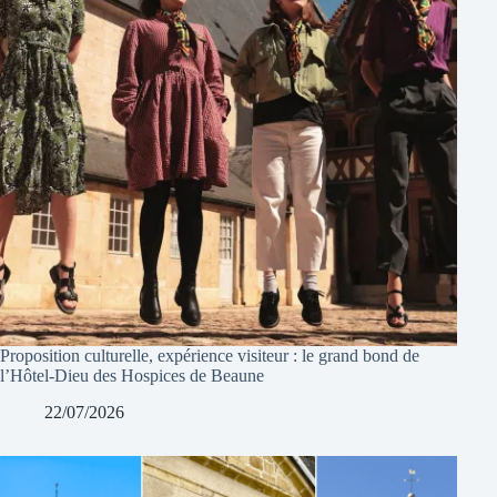
Proposition culturelle, expérience visiteur : le grand bond de
l’Hôtel-Dieu des Hospices de Beaune
22/07/2026