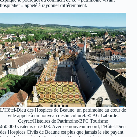
hospitalier » appelé à rayonner différemment.
L’Hôtel-Dieu des Hospices de Beaune, un patrimoine au cœur de
ville appelé à un nouveau destin culturel. © AG Laborde-
Ceyrac/Histoires de Patrimoine/BFC Tourisme
460 000 visiteurs en 2023. Avec ce nouveau record, l’Hôtel-Dieu
des Hospices Civils de Beaune est plus que jamais le site payant