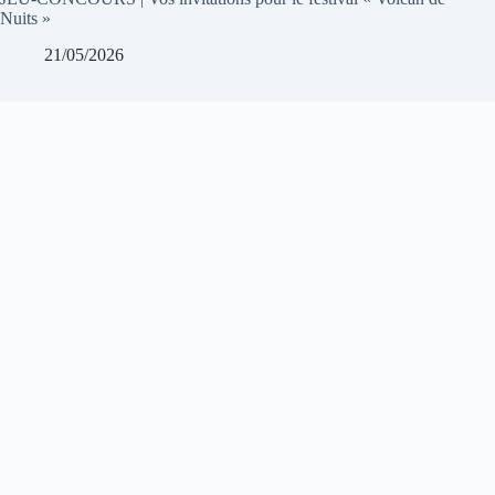
Nuits »
21/05/2026