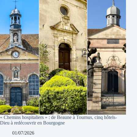
« Chemins hospitaliers » : de Beaune à Tournus, cinq hôtels-
Dieu à redécouvrir en Bourgogne
01/07/2026