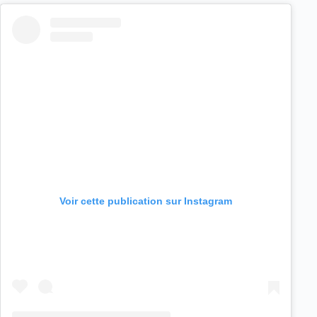
Voir cette publication sur Instagram