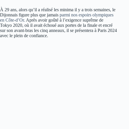
À 29 ans, alors qu’il a réalisé les minima il y a trois semaines, le
Dijonnais figure plus que jamais
parmi nos espoirs olympiques
en Côte-d’Or.
Après avoir goûté à l’exigence suprême de
Tokyo 2020, où il avait échoué aux portes de la finale et encré
sur son avant-bras les cinq anneaux, il se présentera à Paris 2024
avec le plein de confiance.