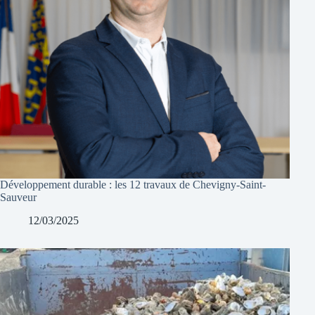
Développement durable : les 12 travaux de Chevigny-Saint-
Sauveur
12/03/2025