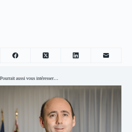
Pourrait aussi vous intéresser…