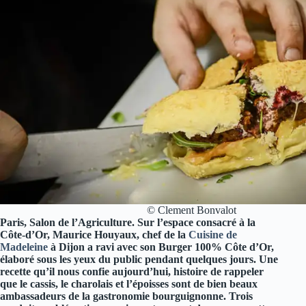
© Clement Bonvalot
Paris, Salon de l’Agriculture. Sur l’espace consacré à la
Côte-d’Or, Maurice Houyaux, chef de la
Cuisine de
Madeleine
à Dijon a ravi avec son Burger 100% Côte d’Or,
élaboré sous les yeux du public pendant quelques jours. Une
recette qu’il nous confie aujourd’hui, histoire de rappeler
que le cassis, le charolais et l’époisses sont de bien beaux
ambassadeurs de la gastronomie bourguignonne. Trois