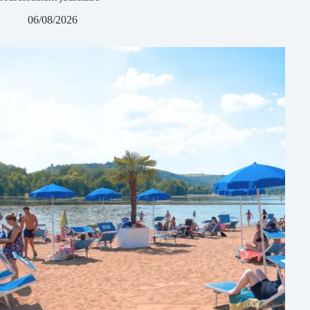
06/08/2026