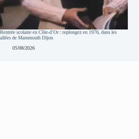
Rentrée scolaire en Côte-d’Or : replongez en 1976, dans les
allées de Mammouth Dijon
05/08/2026