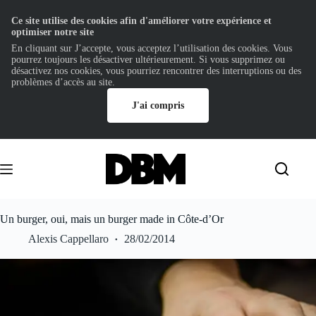
Ce site utilise des cookies afin d'améliorer votre expérience et
optimiser notre site
En cliquant sur J’accepte, vous acceptez l’utilisation des cookies. Vous
pourrez toujours les désactiver ultérieurement. Si vous supprimez ou
désactivez nos cookies, vous pourriez rencontrer des interruptions ou des
problèmes d’accès au site.
J'ai compris
Passer
au
contenu
Un burger, oui, mais un burger made in Côte-d’Or
Alexis Cappellaro
28/02/2014