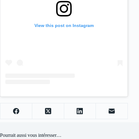
View this post on Instagram
Pourrait aussi vous intéresser…