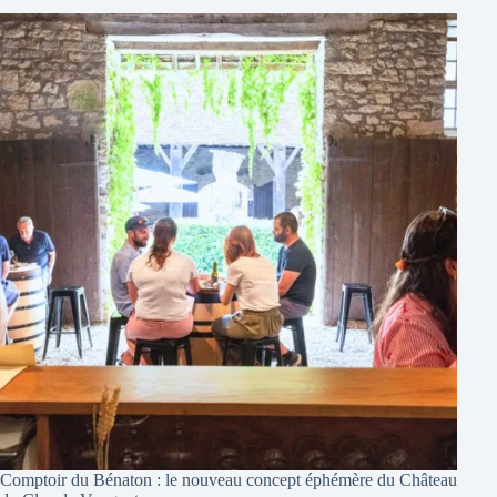
Comptoir du Bénaton : le nouveau concept éphémère du Château