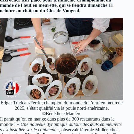
monde de l’œuf en meurette, qui se tiendra dimanche 11
octobre au château du Clos de Vougeot.
Edgar Trudeau-Ferrin, champion du monde de l’œuf en meurette
2025, s’était qualifié via la poule nord-américaine.
©Bénédicte Manière
Il paraît qu’on en mange dans plus de 300 restaurants dans le
monde ! «
Une nouvelle dynamique autour des œufs en meurette
s’est installée sur le continent
», observait Jérémie Muller, chef