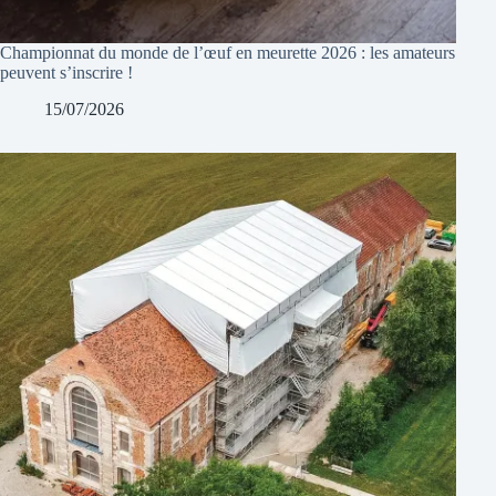
Championnat du monde de l’œuf en meurette 2026 : les amateurs
peuvent s’inscrire !
15/07/2026