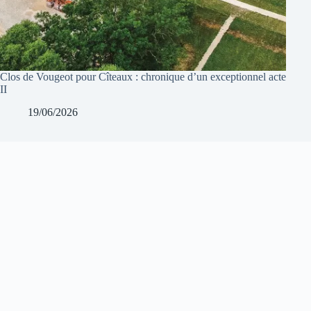
Clos de Vougeot pour Cîteaux : chronique d’un exceptionnel acte
II
19/06/2026