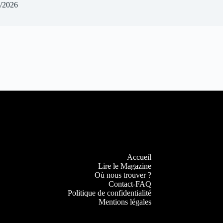
/2026
Accueil
Lire le Magazine
Où nous trouver ?
Contact-FAQ
Politique de confidentialité
Mentions légales