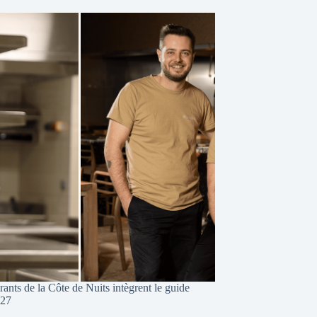
ants de la Côte de Nuits intègrent le guide
027