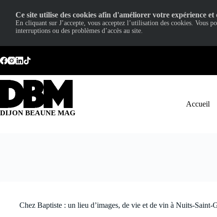
Ce site utilise des cookies afin d'améliorer votre expérience et 
En cliquant sur J’accepte, vous acceptez l’utilisation des cookies. Vous p
interruptions ou des problèmes d’accès au site.
Passer
au
contenu
Accueil
DIJON BEAUNE MAG
Chez Baptiste : un lieu d’images, de vie et de vin à Nuits-Saint