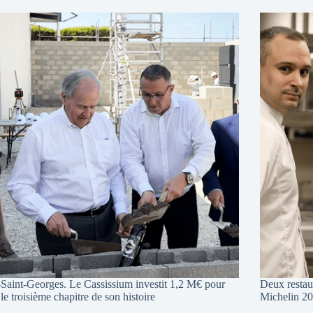
-Saint-Georges. Le Cassissium investit 1,2 M€ pour
Deux restaur
 le troisième chapitre de son histoire
Michelin 2