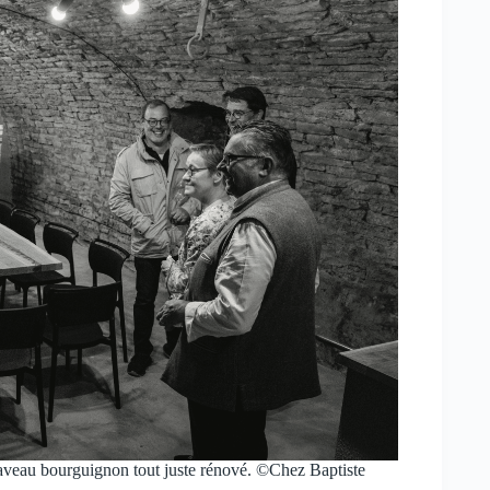
caveau bourguignon tout juste rénové. ©Chez Baptiste