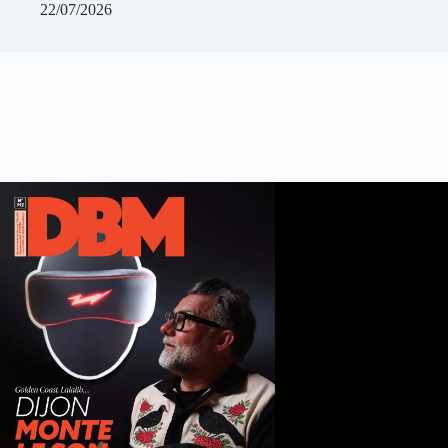
22/07/2026