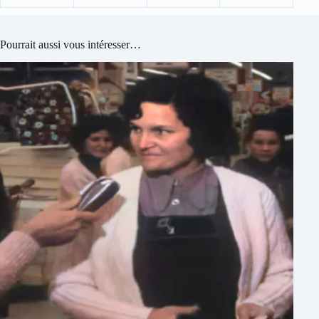
Pourrait aussi vous intéresser…