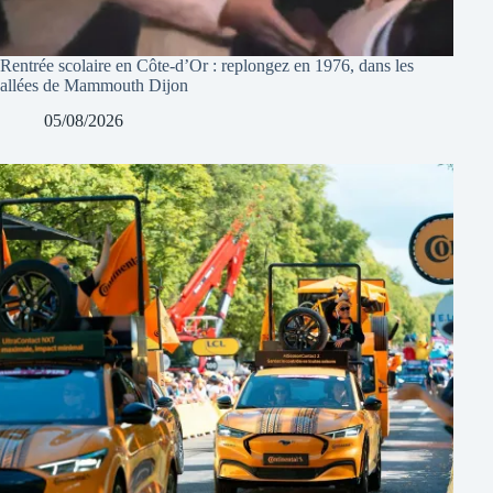
Rentrée scolaire en Côte-d’Or : replongez en 1976, dans les
allées de Mammouth Dijon
05/08/2026