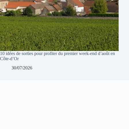
10 idées de sorties pour profiter du premier week-end d’août en
Côte-d’Or
30/07/2026