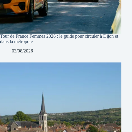
Tour de France Femmes 2026 : le guide pour circuler à Dijon et
dans la métropole
03/08/2026