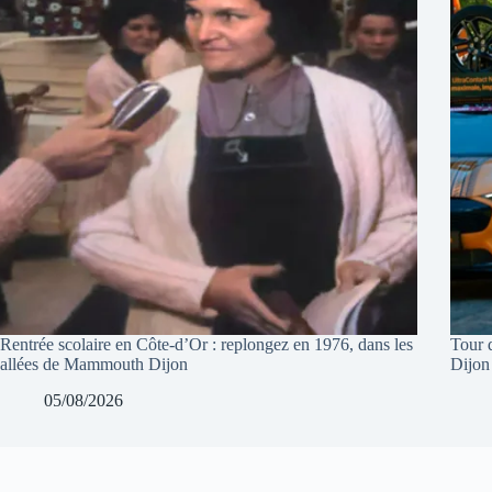
Rentrée scolaire en Côte-d’Or : replongez en 1976, dans les
Tour 
allées de Mammouth Dijon
Dijon
05/08/2026