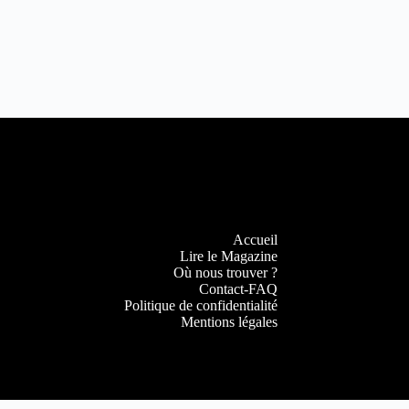
Accueil
Lire le Magazine
Où nous trouver ?
Contact-FAQ
Politique de confidentialité
Mentions légales