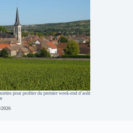
sorties pour profiter du premier week-end d’août
Or
/2026