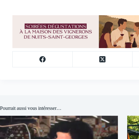
Pourrait aussi vous intéresser…