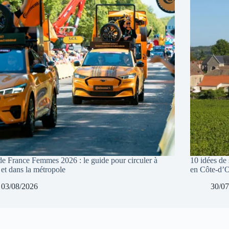
de France Femmes 2026 : le guide pour circuler à
10 idées de 
 et dans la métropole
en Côte-d’
03/08/2026
30/07