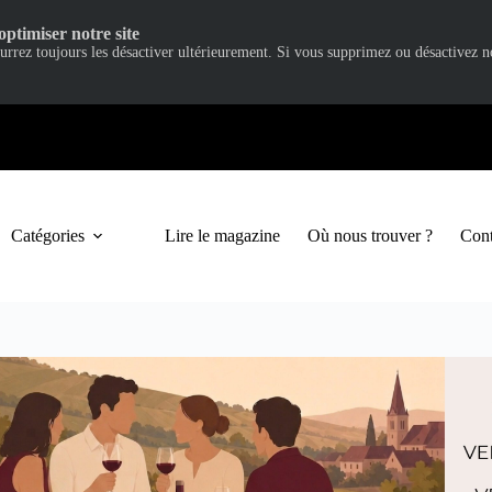
optimiser notre site
ourrez toujours les désactiver ultérieurement. Si vous supprimez ou désactivez 
Catégories
Lire le magazine
Où nous trouver ?
Cont