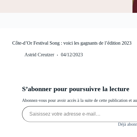
Côte-d’Or Festival Song : voici les gagnants de l’édition 2023
Astrid Creutzer
04/12/2023
S’abonner pour poursuivre la lecture
Abonnez-vous pour avoir accès à la suite de cette publication et a
Saisissez votre adresse e-mail…
Déjà abonn