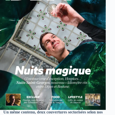
Un même contenu, deux couvertures sectorisées selon nos