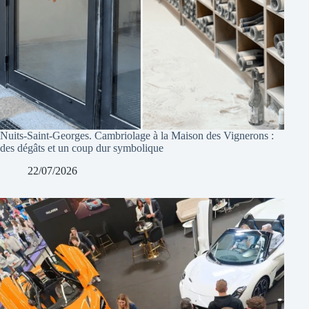
Nuits-Saint-Georges. Cambriolage à la Maison des Vignerons :
des dégâts et un coup dur symbolique
22/07/2026