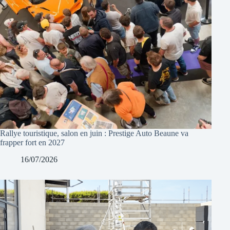
Rallye touristique, salon en juin : Prestige Auto Beaune va
frapper fort en 2027
16/07/2026