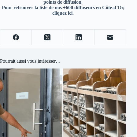
points de diffusion.
Pour retrouver la liste de nos +600 diffuseurs en Côte-d’Or,
cliquez ici
.
Pourrait aussi vous intéresser…