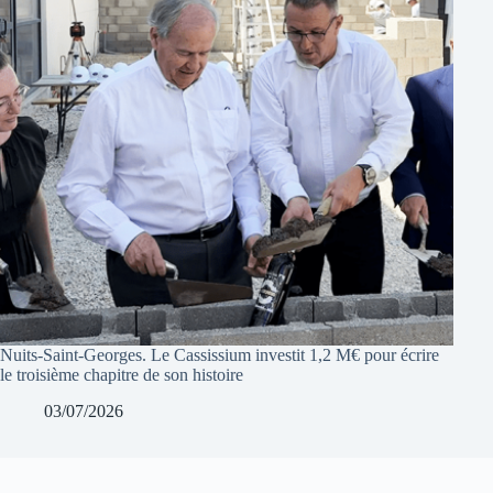
Nuits-Saint-Georges. Le Cassissium investit 1,2 M€ pour écrire
le troisième chapitre de son histoire
03/07/2026