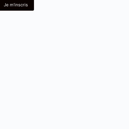
Je m'inscris