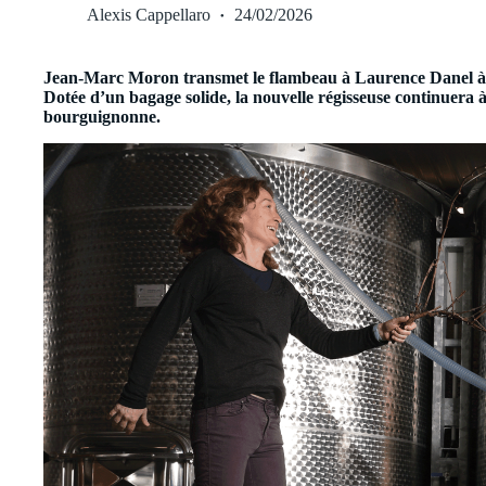
Alexis Cappellaro
24/02/2026
Jean-Marc Moron transmet le flambeau à Laurence Danel à la
Dotée d’un bagage solide, la nouvelle régisseuse continuera à
bourguignonne.