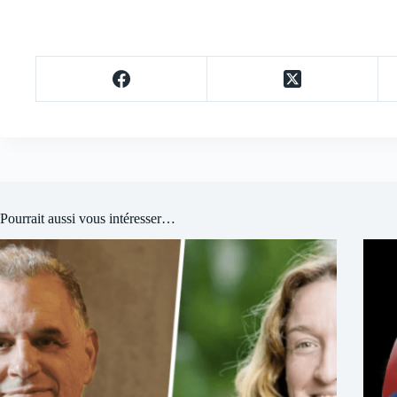
Pourrait aussi vous intéresser…