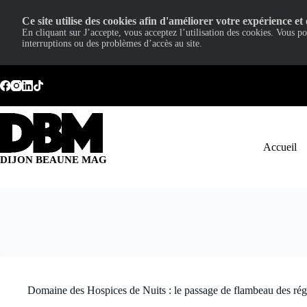
Ce site utilise des cookies afin d'améliorer votre expérience et 
En cliquant sur J’accepte, vous acceptez l’utilisation des cookies. Vous p
interruptions ou des problèmes d’accès au site.
Passer
au
contenu
Accueil
DIJON BEAUNE MAG
Domaine des Hospices de Nuits : le passage de flambeau des rég