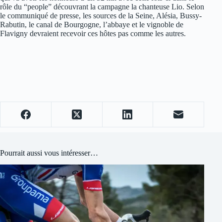
rôle du “people” découvrant la campagne la chanteuse Lio. Selon
le communiqué de presse, les sources de la Seine, Alésia, Bussy-
Rabutin, le canal de Bourgogne, l’abbaye et le vignoble de
Flavigny devraient recevoir ces hôtes pas comme les autres.
Pourrait aussi vous intéresser…