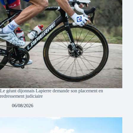
Le géant dijonnais Lapierre demande son placement en
redressement judiciaire
06/08/2026