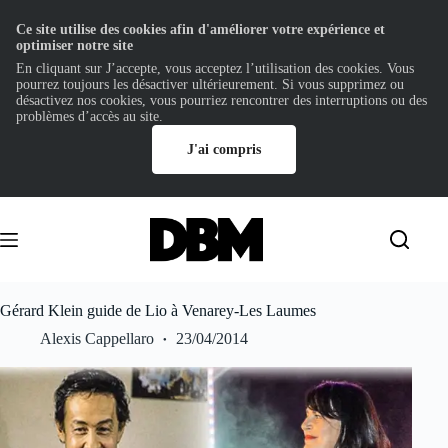
Ce site utilise des cookies afin d'améliorer votre expérience et
optimiser notre site
En cliquant sur J’accepte, vous acceptez l’utilisation des cookies. Vous
pourrez toujours les désactiver ultérieurement. Si vous supprimez ou
désactivez nos cookies, vous pourriez rencontrer des interruptions ou des
problèmes d’accès au site.
J'ai compris
Passer
au
contenu
Gérard Klein guide de Lio à Venarey-Les Laumes
Alexis Cappellaro
23/04/2014