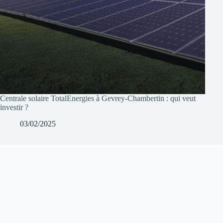
Centrale solaire TotalEnergies à Gevrey-Chambertin : qui veut
investir ?
03/02/2025