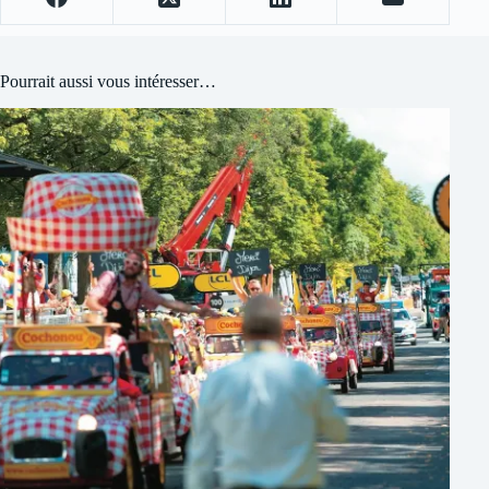
Pourrait aussi vous intéresser…