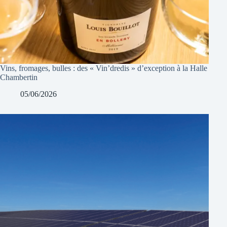
Vins, fromages, bulles : des « Vin’dredis » d’exception à la Halle
Chambertin
05/06/2026