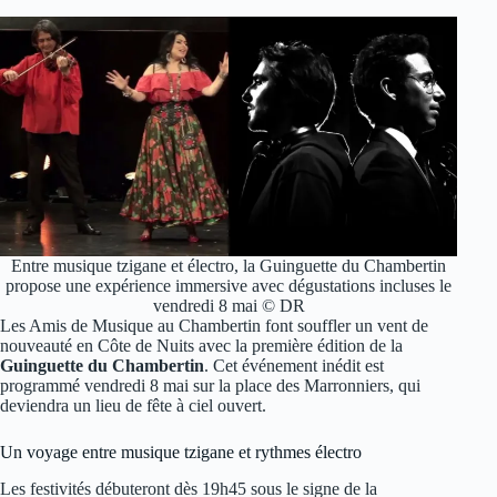
Entre musique tzigane et électro, la Guinguette du Chambertin
propose une expérience immersive avec dégustations incluses le
vendredi 8 mai © DR
Les Amis de Musique au Chambertin font souffler un vent de
nouveauté en Côte de Nuits avec la première édition de la
Guinguette du Chambertin
. Cet événement inédit est
programmé vendredi 8 mai sur la place des Marronniers, qui
deviendra un lieu de fête à ciel ouvert.
Un voyage entre musique tzigane et rythmes électro
Les festivités débuteront dès 19h45 sous le signe de la