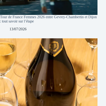
Tour de France Femmes 2026 entre Gevrey-Chambertin et Dijon
: tout savoir sur l’étape
13/07/2026