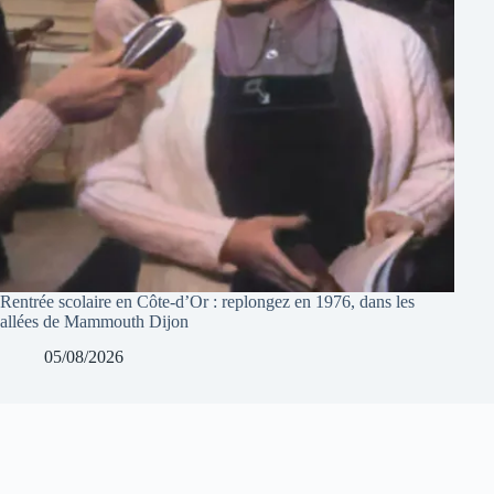
Rentrée scolaire en Côte-d’Or : replongez en 1976, dans les
allées de Mammouth Dijon
05/08/2026