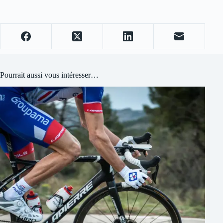
Pourrait aussi vous intéresser…