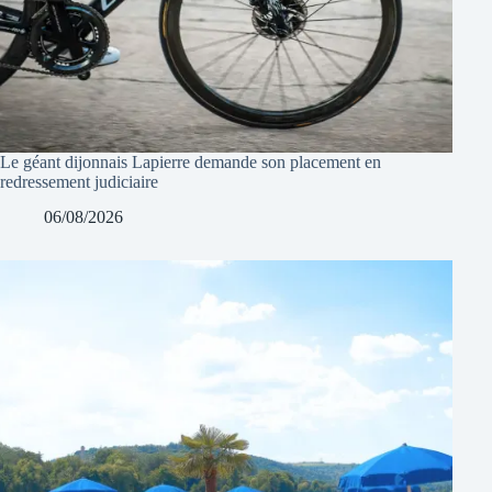
Le géant dijonnais Lapierre demande son placement en
redressement judiciaire
06/08/2026