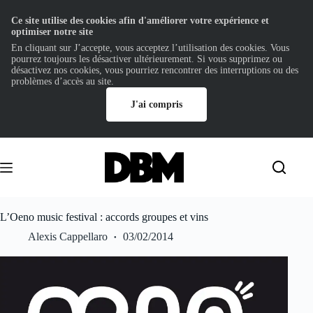
Ce site utilise des cookies afin d'améliorer votre expérience et
optimiser notre site
En cliquant sur J’accepte, vous acceptez l’utilisation des cookies. Vous
pourrez toujours les désactiver ultérieurement. Si vous supprimez ou
désactivez nos cookies, vous pourriez rencontrer des interruptions ou des
problèmes d’accès au site.
J'ai compris
Passer
au
contenu
L’Oeno music festival : accords groupes et vins
Alexis Cappellaro
03/02/2014