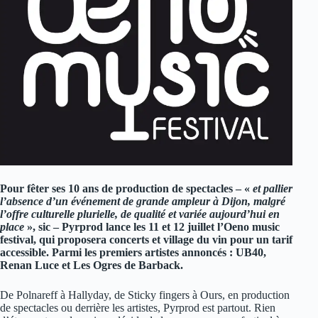
Pour fêter ses 10 ans de production de spectacles – «
et
pallier
l’absence d’un événement de grande ampleur à Dijon, malgré
l’offre culturelle plurielle, de qualité et variée aujourd’hui en
place
», sic – Pyrprod lance les 11 et 12 juillet l’Oeno music
festival, qui proposera concerts et village du vin pour un tarif
accessible. Parmi les premiers artistes annoncés : UB40,
Renan Luce et Les Ogres de Barback.
De Polnareff à Hallyday, de Sticky fingers à Ours, en production
de spectacles ou derrière les artistes, Pyrprod est partout. Rien