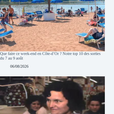
Que faire ce week-end en Côte-d’Or ? Notre top 10 des sorties
du 7 au 9 août
06/08/2026