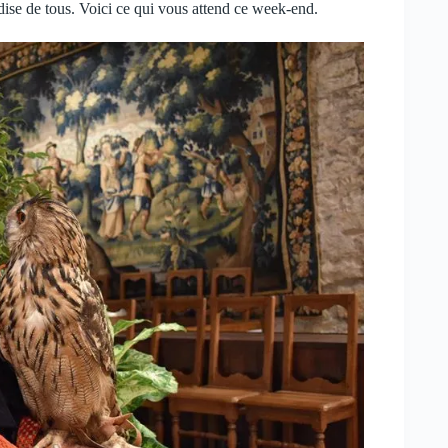
ndise de tous. Voici ce qui vous attend ce week-end.