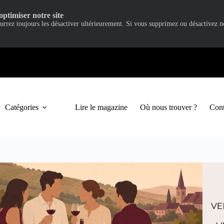
optimiser notre site
ourrez toujours les désactiver ultérieurement. Si vous supprimez ou désactivez 
Catégories
Lire le magazine
Où nous trouver ?
Cont