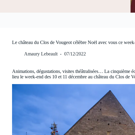
Le château du Clos de Vougeot célèbre Noël avec vous ce week
Amaury Lebeault
07/12/2022
Animations, dégustations, visites théâtralisées… La cinquième éd
lieu le week-end des 10 et 11 décembre au château du Clos de V