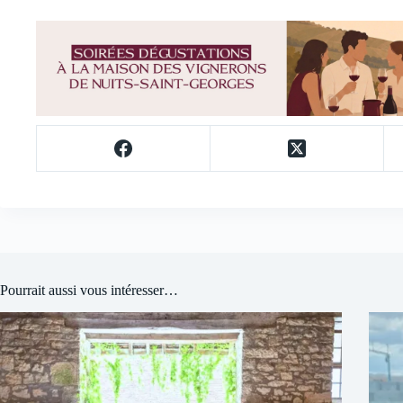
Pourrait aussi vous intéresser…