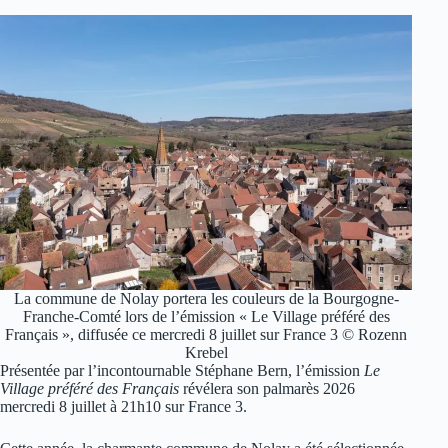
La commune de Nolay portera les couleurs de la Bourgogne-
Franche-Comté lors de l’émission « Le Village préféré des
Français », diffusée ce mercredi 8 juillet sur France 3 © Rozenn
Krebel
Présentée par l’incontournable Stéphane Bern, l’émission
Le
Village préféré des Français
révélera son palmarès 2026
mercredi 8 juillet à 21h10 sur France 3.