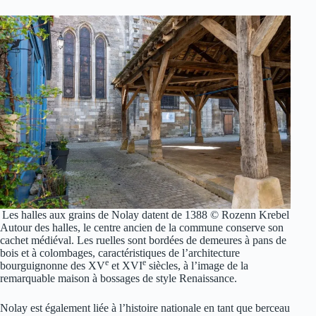
Les halles aux grains de Nolay datent de 1388 © Rozenn Krebel
Autour des halles, le centre ancien de la commune conserve son
cachet médiéval. Les ruelles sont bordées de demeures à pans de
bois et à colombages, caractéristiques de l’architecture
e
e
bourguignonne des XV
et XVI
siècles, à l’image de la
remarquable maison à bossages de style Renaissance.
Nolay est également liée à l’histoire nationale en tant que berceau