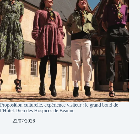
Proposition culturelle, expérience visiteur : le grand bond de
l’Hôtel-Dieu des Hospices de Beaune
22/07/2026