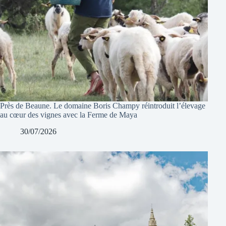
Près de Beaune. Le domaine Boris Champy réintroduit l’élevage
au cœur des vignes avec la Ferme de Maya
30/07/2026