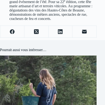
e
grand événement de l’été. Pour sa 22
édition, cette fête
marie artisanat d’art et terroirs viticoles. Au programme :
dégustations des vins des Hautes-Côtes de Beaune,
démonstrations de métiers anciens, spectacles de rue,
cracheurs de feu et concerts.
Pourrait aussi vous intéresser…