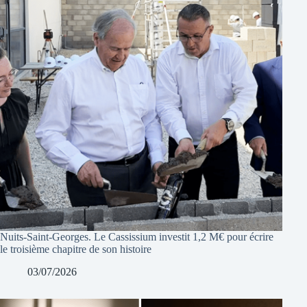
Nuits-Saint-Georges. Le Cassissium investit 1,2 M€ pour écrire
le troisième chapitre de son histoire
03/07/2026