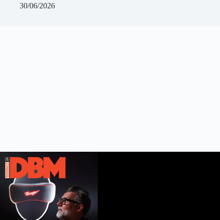
30/06/2026