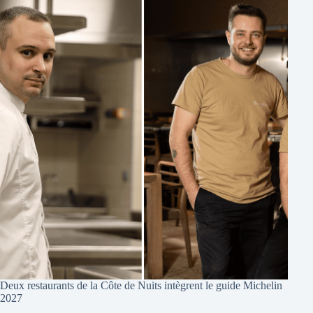
Deux restaurants de la Côte de Nuits intègrent le guide Michelin
2027