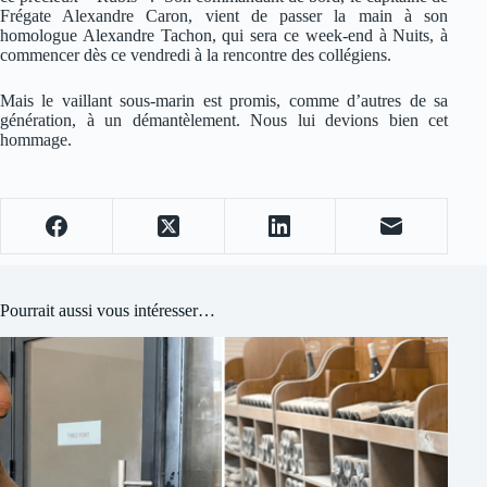
Frégate Alexandre Caron, vient de passer la main à son
homologue Alexandre Tachon, qui sera ce week-end à Nuits, à
commencer dès ce vendredi à la rencontre des collégiens.
Mais le vaillant sous-marin est promis, comme d’autres de sa
génération, à un démantèlement. Nous lui devions bien cet
hommage.
Pourrait aussi vous intéresser…