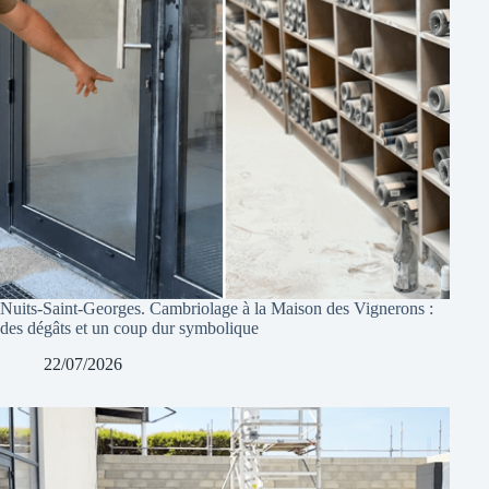
Nuits-Saint-Georges. Cambriolage à la Maison des Vignerons :
des dégâts et un coup dur symbolique
22/07/2026