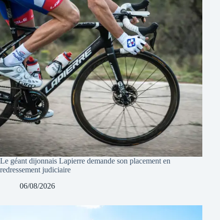
Le géant dijonnais Lapierre demande son placement en
redressement judiciaire
06/08/2026