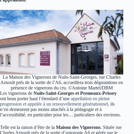
La Maison des Vignerons de Nuits-Saint-Georges, rue Charles
Arnoult près de la sortie de l’A6, accueillera trois dégustations en
présence de vignerons du cru. ©Antoine Martel/DBM
Les vignerons de
Nuits-Saint-Georges et Premeaux-Prissey
ont beau porter haut l’étendard d’une
appellation en pleine
progression et appelée à un renouvellement générationnel
, ils
n’en demeurent pas moins attachés à la pédagogie et à
l’accessibilité, en particulier pour les… particuliers des environs.
Telle est la raison d’être de la
Maison des Vignerons
. Située rue
Charles Arnoult près de la sortie d’autoroute A6 et gérée par le