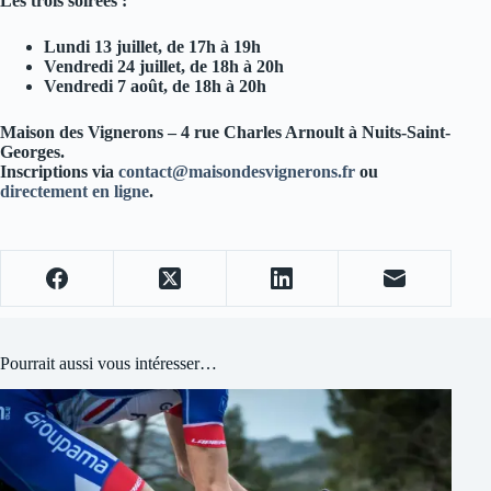
Les trois soirées :
Lundi 13 juillet, de 17h à 19h
Vendredi 24 juillet, de 18h à 20h
Vendredi 7 août, de 18h à 20h
Maison des Vignerons – 4 rue Charles Arnoult à Nuits-Saint-
Georges.
Inscriptions via
contact@maisondesvignerons.fr
ou
directement en ligne
.
Pourrait aussi vous intéresser…