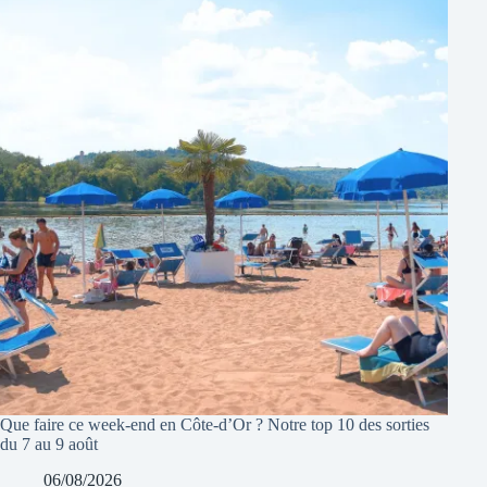
Que faire ce week-end en Côte-d’Or ? Notre top 10 des sorties
du 7 au 9 août
06/08/2026