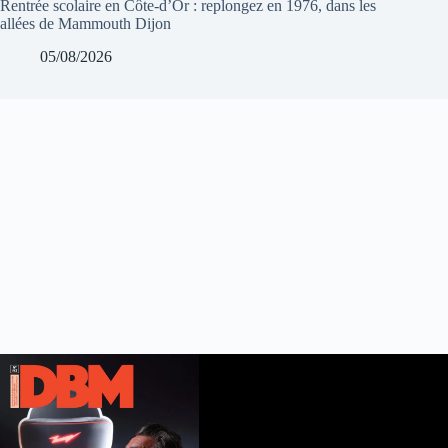
Rentrée scolaire en Côte-d’Or : replongez en 1976, dans les
allées de Mammouth Dijon
05/08/2026