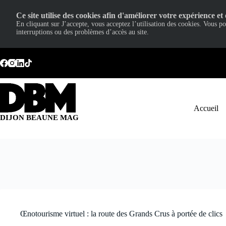
Ce site utilise des cookies afin d'améliorer votre expérience et 
En cliquant sur J’accepte, vous acceptez l’utilisation des cookies. Vous p
interruptions ou des problèmes d’accès au site.
Passer
au
contenu
Accueil
DIJON BEAUNE MAG
Œnotourisme virtuel : la route des Grands Crus à portée de clics