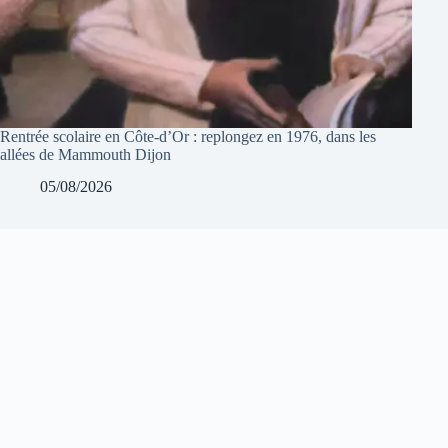
Rentrée scolaire en Côte-d’Or : replongez en 1976, dans les
allées de Mammouth Dijon
05/08/2026