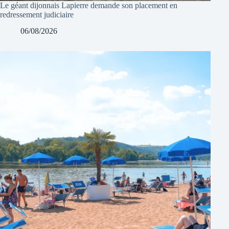
Le géant dijonnais Lapierre demande son placement en
redressement judiciaire
06/08/2026