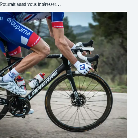
Pourrait aussi vous intéresser…