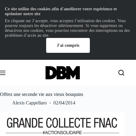
Ce site utilise des cookies afin d'améliorer votre expérience et
optimiser notre site
En cliquant sur J’accepte, vous acceptez l’utilisation des cookies. Vous
pourrez toujours les désactiver ultérieurement. Si vous supprimez ou
désactivez nos cookies, vous pourriez rencontrer des interruptions ou des
problèmes d’accès au site.
J'ai compris
Passer
au
contenu
Offrez une seconde vie aux vieux bouquins
Alexis Cappellaro
02/04/2014