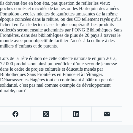
ils doivent être en bon état, pas question de refiler les vieux
poches cornés et maculés de taches ou les Harlequin des années
Pompidou avec les miettes de gaufrettes amusantes de la même
époque coincées dans la reliure, ou des CD tellement rayés qu’ils
fichent en l’air le lecteur laser le plus coopérant! Les produits
collectés seront ensuite acheminés par l’ONG Bibliothèques Sans
Frontières, dans des bibliothèques de plus de 20 pays à travers le
monde avec pour objectif de faciliter l’accès à la culture à des
milliers d’enfants et de parents.
Lors de la 1ère édition de cette collecte nationale en juin 2013,
72 000 produits ont ainsi pu bénéficier d’une seconde jeunesse
dans le cadre de projets culturels et éducatifs menés par
Bibliothèques Sans Frontières en France et à l’étranger.
Débarrasser les étagères tout en contribuant à bâtir un peu de
solidarité, c’est pas mal comme exemple de développement
durable, non?