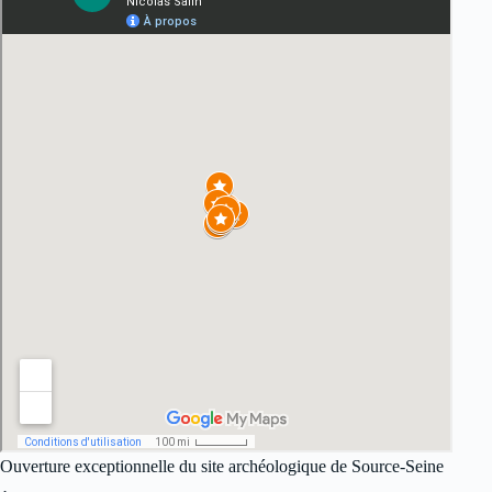
Ouverture exceptionnelle du site archéologique de Source-Seine