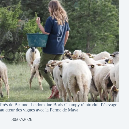
Près de Beaune. Le domaine Boris Champy réintroduit l’élevage
au cœur des vignes avec la Ferme de Maya
30/07/2026