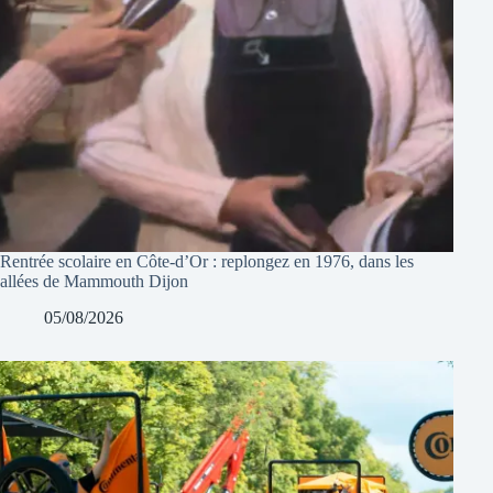
Rentrée scolaire en Côte-d’Or : replongez en 1976, dans les
allées de Mammouth Dijon
05/08/2026