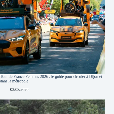
Tour de France Femmes 2026 : le guide pour circuler à Dijon et
dans la métropole
03/08/2026