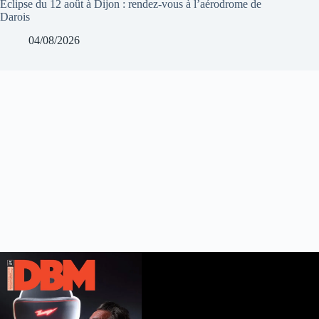
Éclipse du 12 août à Dijon : rendez-vous à l’aérodrome de
Darois
04/08/2026