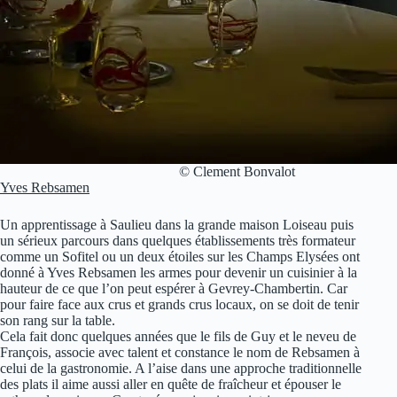
© Clement Bonvalot
Yves Rebsamen
Un apprentissage à Saulieu dans la grande maison Loiseau puis
un sérieux parcours dans quelques établissements très formateur
comme un Sofitel ou un deux étoiles sur les Champs Elysées ont
donné à Yves Rebsamen les armes pour devenir un cuisinier à la
hauteur de ce que l’on peut espérer à Gevrey-Chambertin. Car
pour faire face aux crus et grands crus locaux, on se doit de tenir
son rang sur la table.
Cela fait donc quelques années que le fils de Guy et le neveu de
François, associe avec talent et constance le nom de Rebsamen à
celui de la gastronomie. A l’aise dans une approche traditionnelle
des plats il aime aussi aller en quête de fraîcheur et épouser le