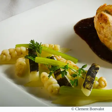
© Clement Bonvalot