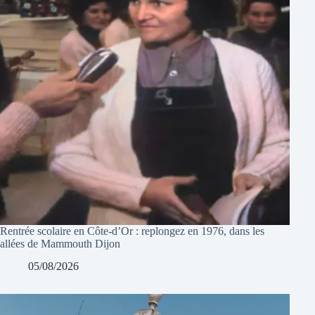
Rentrée scolaire en Côte-d’Or : replongez en 1976, dans les
allées de Mammouth Dijon
05/08/2026