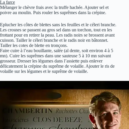
La farce
Mélanger le chèvre frais avec la truffe hachée. Ajouter sel et
poivre au moulin. Puis rouler les suprêmes dans la crépine.
Eplucher les côtes de blettes sans les feuilles et le céleri branche.
Les crosnes se passent au gros sel dans un torchon, tout en les
frottant pour en retirer la peau. Les radis noirs se brossent avant
cuisson. Tailler le céleri branche et le radis noir en bâtonnet.
Tailler les cotes de blette en tronçons.
Faire cuire à l’eau bouillante, salée (al dente, soit environ 4 à 5
mn). Cuire les suprêmes dans une sauteuse 5 à 10 mn suivant
grosseur. Dresser les légumes dans l’assiette puis enlever
délicatement la crépine du suprême de volaille. Ajouter le ris de
volaille sur les légumes et le suprême de volaille.