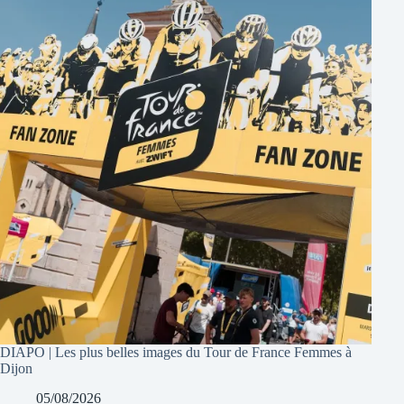
DIAPO | Les plus belles images du Tour de France Femmes à
Dijon
05/08/2026