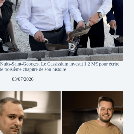
Nuits-Saint-Georges. Le Cassissium investit 1,2 M€ pour écrire
le troisième chapitre de son histoire
03/07/2026