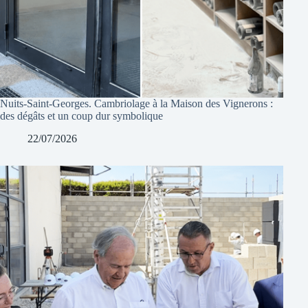
Nuits-Saint-Georges. Cambriolage à la Maison des Vignerons :
des dégâts et un coup dur symbolique
22/07/2026