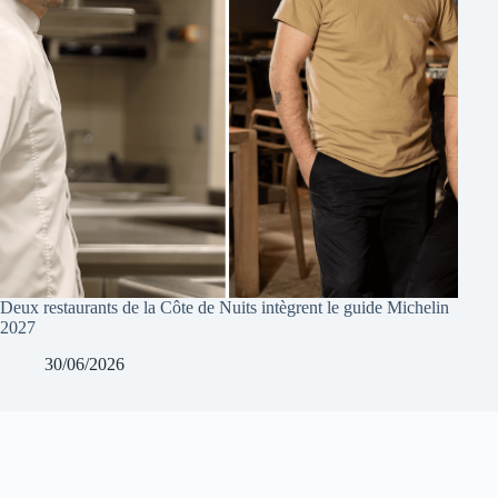
Deux restaurants de la Côte de Nuits intègrent le guide Michelin
2027
30/06/2026