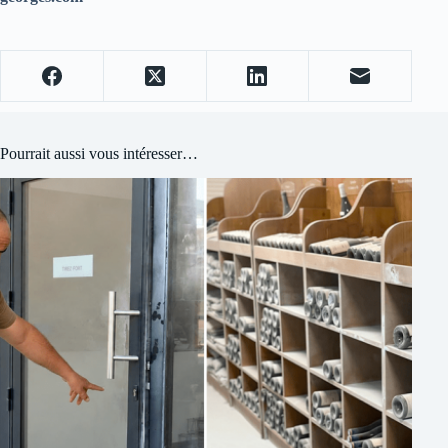
Pourrait aussi vous intéresser…