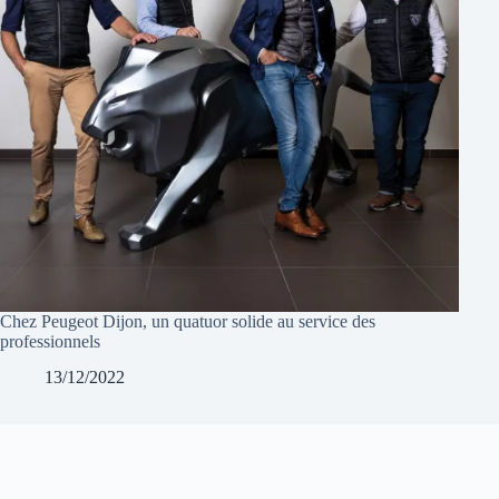
Chez Peugeot Dijon, un quatuor solide au service des
professionnels
13/12/2022