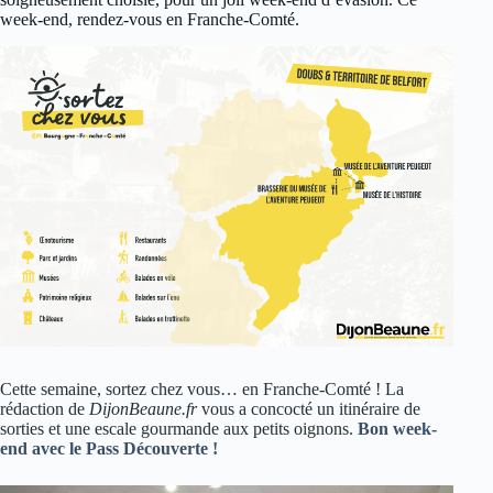
week-end, rendez-vous en Franche-Comté.
Cette semaine, sortez chez vous… en Franche-Comté ! La
rédaction de
DijonBeaune.fr
vous a concocté un itinéraire de
sorties et une escale gourmande aux petits oignons.
Bon week-
end avec le Pass Découverte !