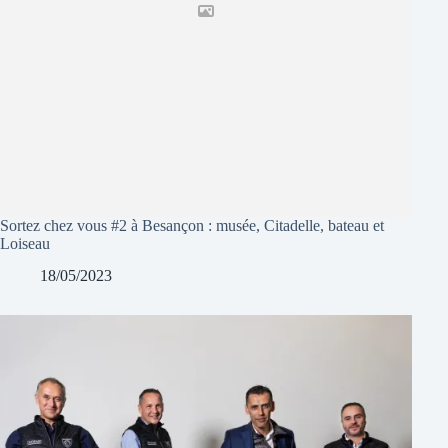
Sortez chez vous #2 à Besançon : musée, Citadelle, bateau et
Loiseau
18/05/2023