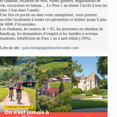
modestes, bénéficient du Pass 1 an à tarif réduit (-50%).
Lien du site :
pass.bourgognefranchecomte.com