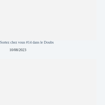
Sortez chez vous #14 dans le Doubs
10/08/2023