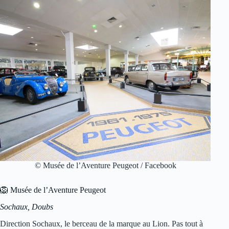
© Musée de l’Aventure Peugeot / Facebook
🦁 Musée de l’Aventure Peugeot
Sochaux, Doubs
Direction Sochaux, le berceau de la marque au Lion. Pas tout à