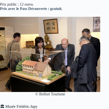
Prix public : 12 euros.
Prix avec le Pass Découverte : gratuit.
© Belfort Tourisme
🏛 Musée Frédéric-Japy