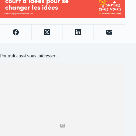
Pourrait aussi vous intéresser…