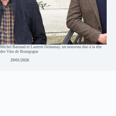
Michel Barraud et Laurent Delaunay, un nouveau duo à la tête
des Vins de Bourgogne
29/01/2026