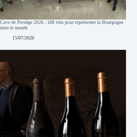
Cave de Prestige 2026 : 188 vins pour représenter la Bourgogne
dans le monde
15/07/2026