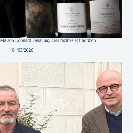
Maison Edouard Delaunay : les racines et l’horizon
04/03/2026