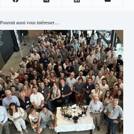
Pourrait aussi vous intéresser…