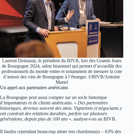
Laurent Delaunay, le président du BIVB, lors des Grands Jours
de Bourgogne 2024, salon bisannuel qui permet d’accueillir des
professionnels du monde entier et notamment de mesurer la cote
d’amour des vins de Bourgogne à l’étranger. ©BIVB/Antoine
Martel
Un appel aux partenaires américains
La Bourgogne peut aussi compter sur un socle historique
d’importateurs et de clients américains. «
Des partenaires
historiques, devenus souvent des amis. Vignerons et négociants y
ont construit des relations durables, parfois sur plusieurs
générations, depuis plus de 100 ans
», analyse-t-on au BIVB.
Il faudra cependant beaucoup aimer nos chardonnays – 63% des