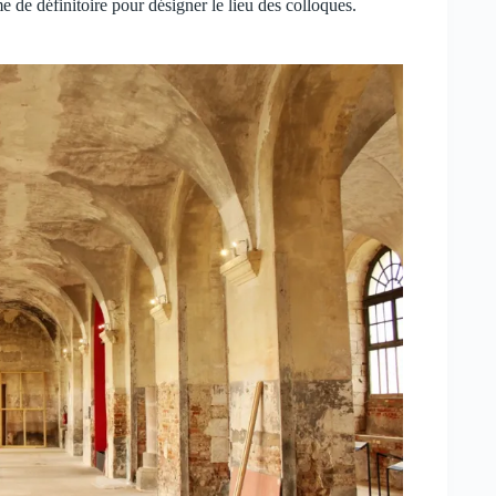
me de définitoire pour désigner le lieu des colloques.