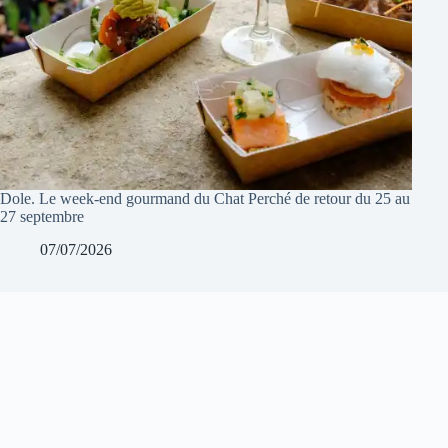
Dole. Le week-end gourmand du Chat Perché de retour du 25 au
27 septembre
07/07/2026