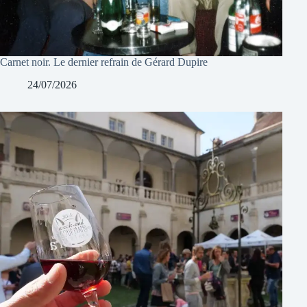
Carnet noir. Le dernier refrain de Gérard Dupire
24/07/2026