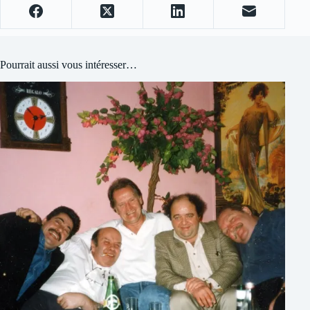
Pourrait aussi vous intéresser…