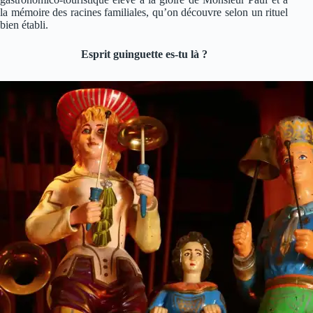
la mémoire des racines familiales, qu’on découvre selon un rituel
bien établi.
Esprit guinguette es-tu là ?