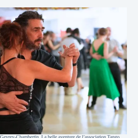
Gevrey-Chambertin. La belle aventure de l’association Tango