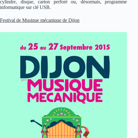
cylindre, disque, carton perforé ou, désormais, programme
informatique sur clé USB.
Festival de Musique mécanique de Dijon