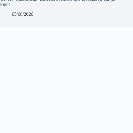
Pinot
05/08/2026