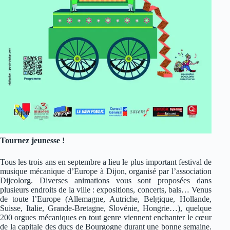
Tournez jeunesse !
Tous les trois ans en septembre a lieu le plus important festival de
musique mécanique d’Europe à Dijon, organisé par l’association
Dijcolorg. Diverses animations vous sont proposées dans
plusieurs endroits de la ville : expositions, concerts, bals… Venus
de toute l’Europe (Allemagne, Autriche, Belgique, Hollande,
Suisse, Italie, Grande-Bretagne, Slovénie, Hongrie…), quelque
200 orgues mécaniques en tout genre viennent enchanter le cœur
de la capitale des ducs de Bourgogne durant une bonne semaine.