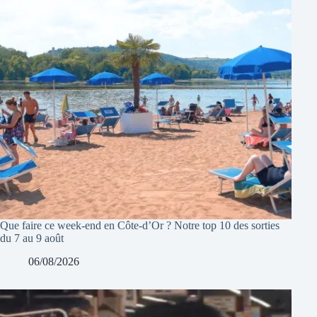
Que faire ce week-end en Côte-d’Or ? Notre top 10 des sorties
du 7 au 9 août
06/08/2026