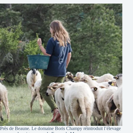
Près de Beaune. Le domaine Boris Champy réintroduit l’élevage