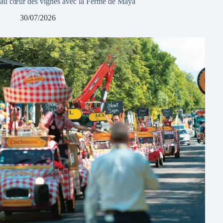
au cœur des vignes avec la Ferme de Maya
30/07/2026