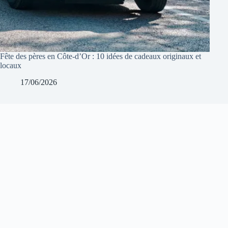
Fête des pères en Côte-d’Or : 10 idées de cadeaux originaux et
locaux
17/06/2026