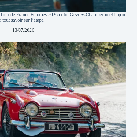
Tour de France Femmes 2026 entre Gevrey-Chambertin et Dijon
: tout savoir sur l’étape
13/07/2026