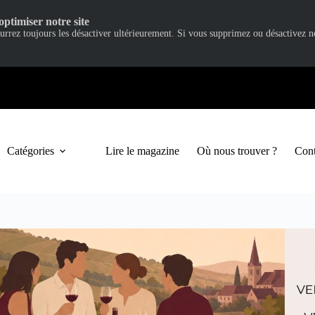
optimiser notre site
ourrez toujours les désactiver ultérieurement. Si vous supprimez ou désactivez 
Catégories
Lire le magazine
Où nous trouver ?
Cont