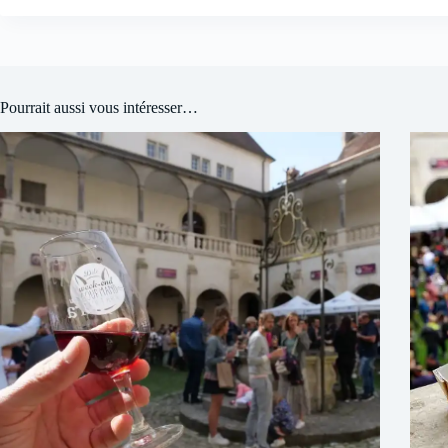
Pourrait aussi vous intéresser…