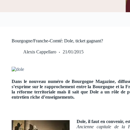
Bourgogne/Franche-Comté: Dole, ticket gagnant?
Alexis Cappellaro
21/01/2015
Dans le nouveau numéro de Bourgogne Magazine, diffusé
s’exprime sur le rapprochement entre la Bourgogne et la F
la réforme territoriale mais il sait que Dole a un rôle de 
entretien riche d’enseignements.
Dole, il faut en convenir, e
Ancienne capitale de la 