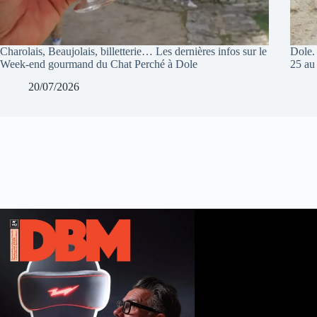
Charolais, Beaujolais, billetterie… Les dernières infos sur le
Dole.
Week-end gourmand du Chat Perché à Dole
25 au
20/07/2026