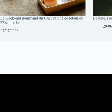
 Le week-end gourmand du Chat Perché de retour du
Beaune. Hor
 27 septembre
29/06
07/07/2026