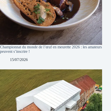
Championnat du monde de l’œuf en meurette 2026 : les amateurs
peuvent s’inscrire !
15/07/2026