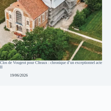
Clos de Vougeot pour Cîteaux : chronique d’un exceptionnel acte
II
19/06/2026