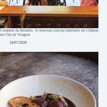
Comptoir du Bénaton : le nouveau concept éphémère du Château
du Clos de Vougeot
24/07/2026