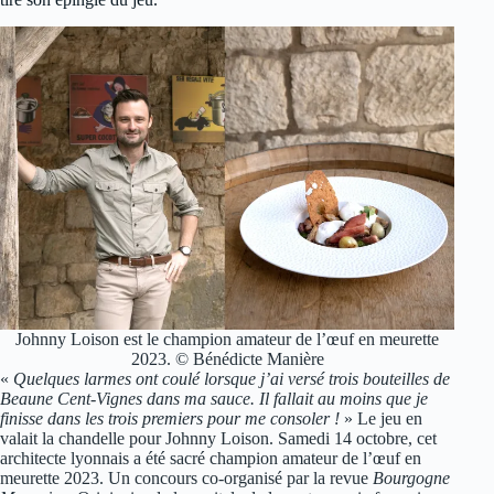
Johnny Loison est le champion amateur de l’œuf en meurette
2023. © Bénédicte Manière
«
Quelques larmes ont coulé lorsque j’ai versé trois bouteilles de
Beaune Cent-Vignes dans ma sauce. Il fallait au moins que je
finisse dans les trois premiers pour me consoler !
» Le jeu en
valait la chandelle pour Johnny Loison. Samedi 14 octobre, cet
architecte lyonnais a été sacré champion amateur de l’œuf en
meurette 2023. Un concours co-organisé par la revue
Bourgogne