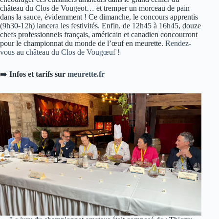
château du Clos de Vougeot… et tremper un morceau de pain
dans la sauce, évidemment ! Ce dimanche, le concours apprentis
(9h30-12h) lancera les festivités. Enfin, de 12h45 à 16h45, douze
chefs professionnels français, américain et canadien concourront
pour le championnat du monde de l’œuf en meurette.
Rendez-
vous au château du Clos de Vougœuf !
➡️
Infos et tarifs sur
meurette.fr