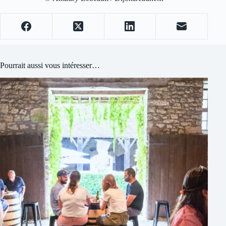
Pourrait aussi vous intéresser…