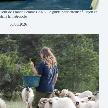
Tour de France Femmes 2026 : le guide pour circuler à Dijon et
dans la métropole
03/08/2026