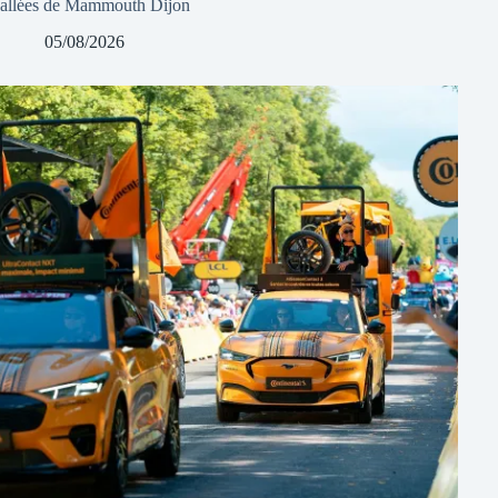
allées de Mammouth Dijon
05/08/2026