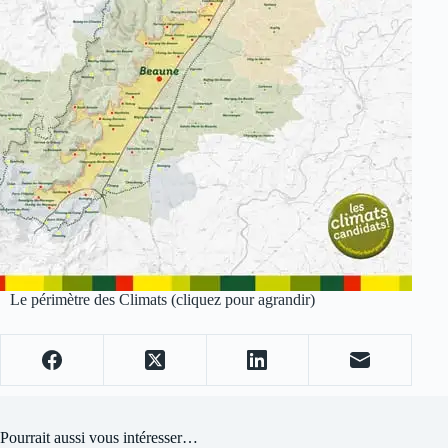
Le périmètre des Climats (cliquez pour agrandir)
Pourrait aussi vous intéresser…