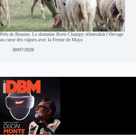
Près de Beaune. Le domaine Boris Champy réintroduit l’élevage
au cœur des vignes avec la Ferme de Maya
30/07/2026