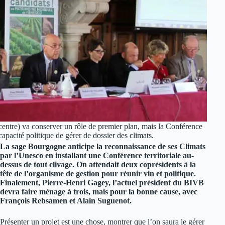
 centre) va conserver un rôle de premier plan, mais la Conférence
apacité politique de gérer de dossier des climats.
La sage Bourgogne anticipe la reconnaissance de ses Climats
par l’Unesco en installant une Conférence territoriale au-
dessus de tout clivage. On attendait deux coprésidents à la
tête de l’organisme de gestion pour réunir vin et politique.
Finalement, Pierre-Henri Gagey, l’actuel président du BIVB
devra faire ménage à trois, mais pour la bonne cause, avec
François Rebsamen et Alain Suguenot.
Présenter un projet est une chose, montrer que l’on saura le gérer