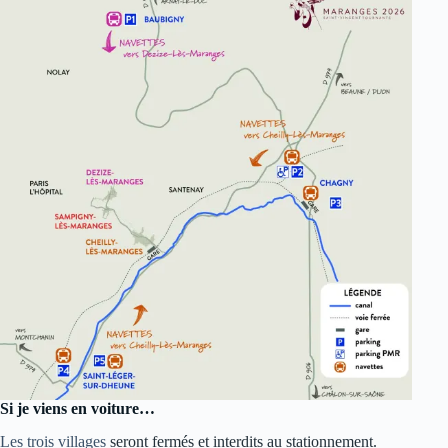
Si je viens en voiture…
Les trois villages
seront fermés et interdits au stationnement.