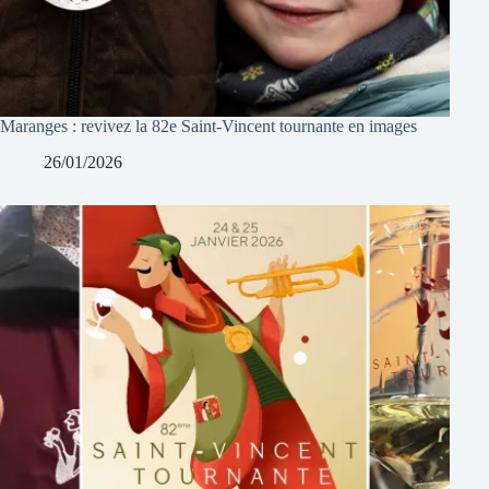
Maranges : revivez la 82e Saint-Vincent tournante en images
26/01/2026