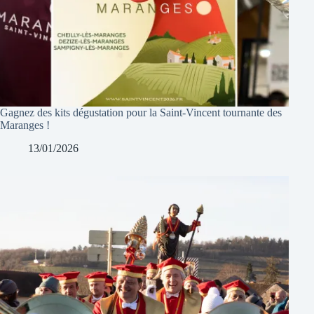
Gagnez des kits dégustation pour la Saint-Vincent tournante des
Maranges !
13/01/2026