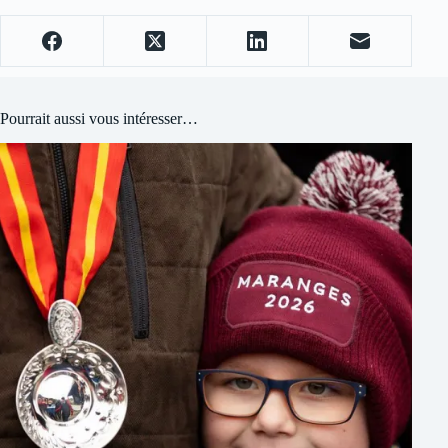
Pourrait aussi vous intéresser…