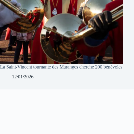
La Saint-Vincent tournante des Maranges cherche 200 bénévoles
12/01/2026