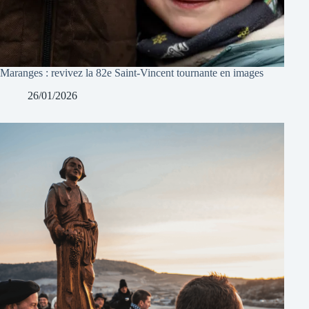
Maranges : revivez la 82e Saint-Vincent tournante en images
26/01/2026