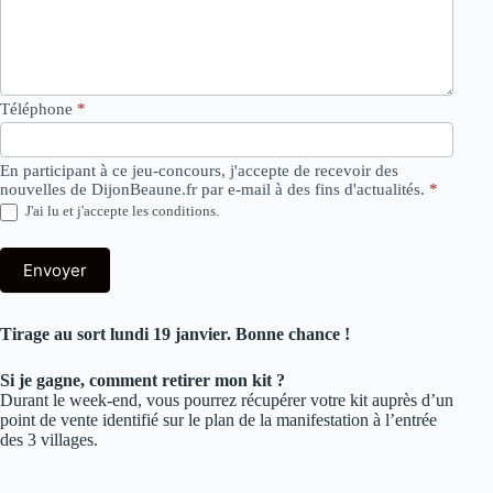
Téléphone
*
En participant à ce jeu-concours, j'accepte de recevoir des
nouvelles de DijonBeaune.fr par e-mail à des fins d'actualités.
*
J'ai lu et j'accepte les conditions.
Envoyer
Tirage au sort lundi 19 janvier. Bonne chance !
Si je gagne, comment retirer mon kit ?
Durant le week-end, vous pourrez récupérer votre kit auprès d’un
point de vente identifié sur le plan de la manifestation à l’entrée
des 3 villages.