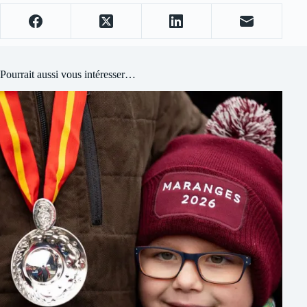
Pourrait aussi vous intéresser…