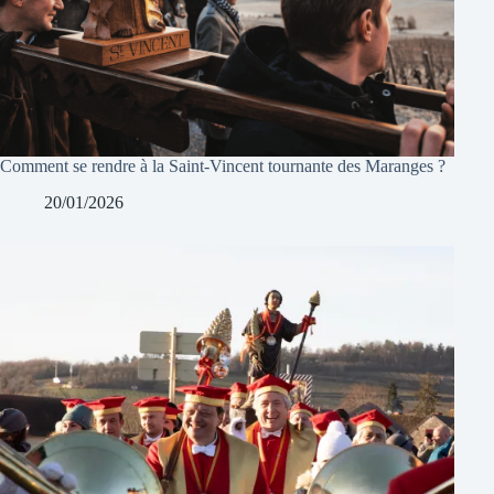
Comment se rendre à la Saint-Vincent tournante des Maranges ?
20/01/2026