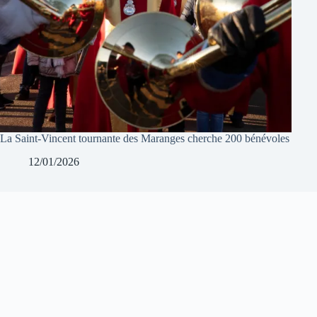
La Saint-Vincent tournante des Maranges cherche 200 bénévoles
12/01/2026