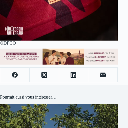
©DFCO
Pourrait aussi vous intéresser…