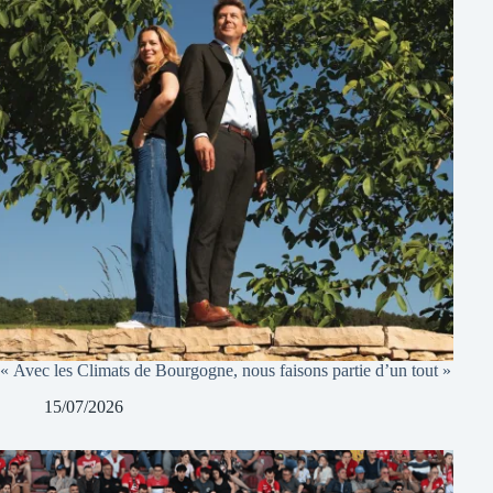
« Avec les Climats de Bourgogne, nous faisons partie d’un tout »
15/07/2026