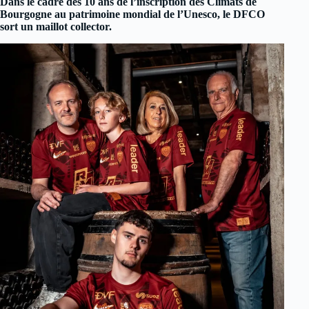
Dans le cadre des 10 ans de l’inscription des Climats de
Bourgogne au patrimoine mondial de l’Unesco, le DFCO
sort un maillot collector.