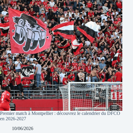
Premier match à Montpellier : découvrez le calendrier du DFCO
en 2026-2027
10/06/2026