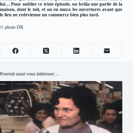
lui… Pour oublier ce triste épisode, on brûla une partie de la
maison, dont le toit, et on en mura les ouvertures avant que
le lieu ne redevienne un commerce bien plus tard.
© photo DR
Pourrait aussi vous intéresser…