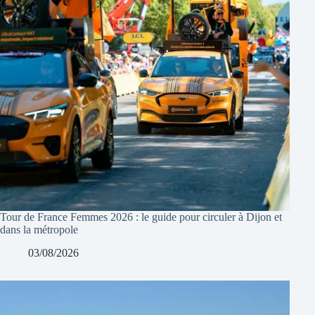
Tour de France Femmes 2026 : le guide pour circuler à Dijon et
dans la métropole
03/08/2026