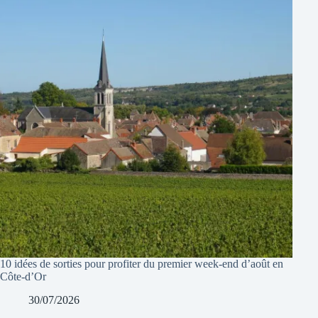
10 idées de sorties pour profiter du premier week-end d’août en
Côte-d’Or
30/07/2026