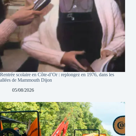
Rentrée scolaire en Côte-d’Or : replongez en 1976, dans les
allées de Mammouth Dijon
05/08/2026