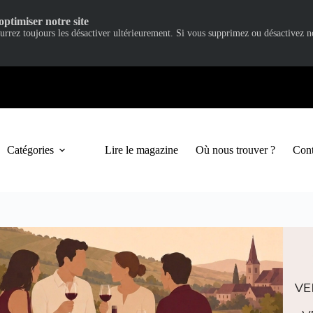
optimiser notre site
ourrez toujours les désactiver ultérieurement. Si vous supprimez ou désactivez 
Catégories
Lire le magazine
Où nous trouver ?
Cont