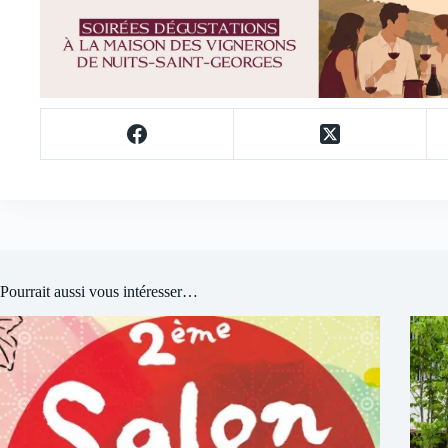
Pourrait aussi vous intéresser…