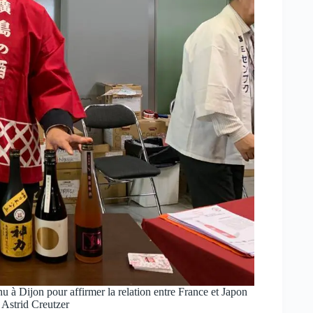
 à Dijon pour affirmer la relation entre France et Japon
© Astrid Creutzer