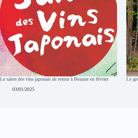
Le salon des vins japonais de retour à Beaune en février
Le gr
03/01/2025