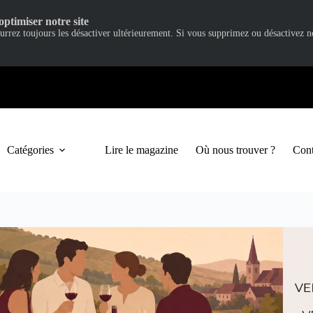
optimiser notre site
ourrez toujours les désactiver ultérieurement. Si vous supprimez ou désactivez 
Catégories
Lire le magazine
Où nous trouver ?
Cont