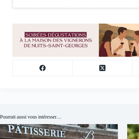
Pourrait aussi vous intéresser…