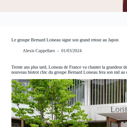
Le groupe Bernard Loiseau signe son grand retour au Japon
Alexis Cappellaro
01/03/2024
Trente ans plus tard, Loiseau de France va chanter la grandeur de 
nouveau bistrot chic du groupe Bernard Loiseau fera son nid au cœ