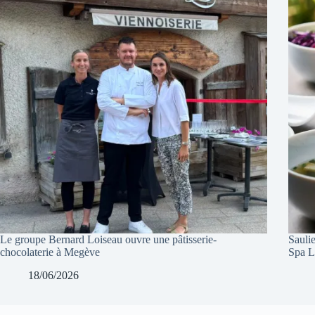
Le groupe Bernard Loiseau ouvre une pâtisserie-
Sauli
chocolaterie à Megève
Spa L
18/06/2026