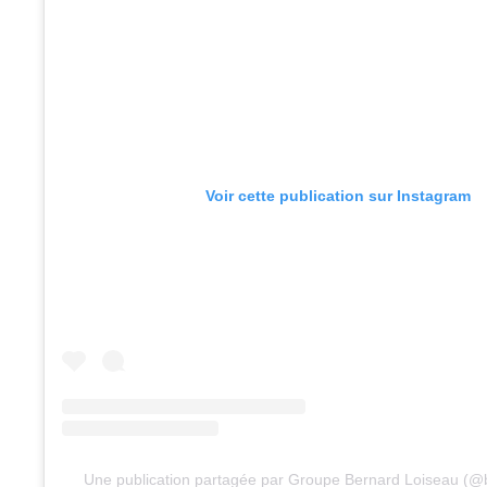
Voir cette publication sur Instagram
Une publication partagée par Groupe Bernard Loiseau (@