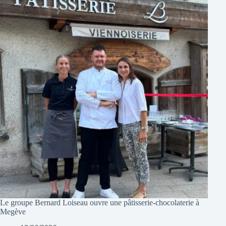
Le groupe Bernard Loiseau ouvre une pâtisserie-chocolaterie à
Megève