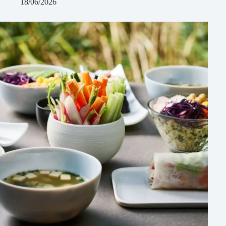
18/06/2026