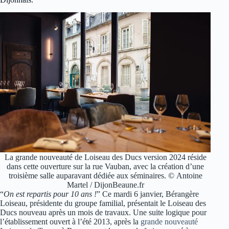
La grande nouveauté de Loiseau des Ducs version 2024 réside
dans cette ouverture sur la rue Vauban, avec la création d’une
troisième salle auparavant dédiée aux séminaires. © Antoine
Martel / DijonBeaune.fr
“
On est repartis pour 10 ans !
” Ce mardi 6 janvier, Bérangère
Loiseau, présidente du groupe familial, présentait le Loiseau des
Ducs nouveau après un mois de travaux. Une suite logique pour
l’établissement ouvert à l’été 2013, après la
grande nouveauté