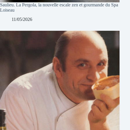
Saulieu. La Pergola, la nouvelle escale zen et gourmande du Spa
Loiseau
11/05/2026