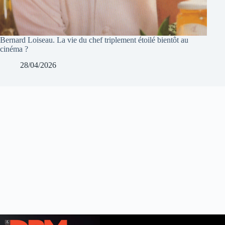
Bernard Loiseau. La vie du chef triplement étoilé bientôt au
cinéma ?
28/04/2026