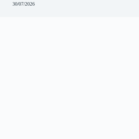
30/07/2026