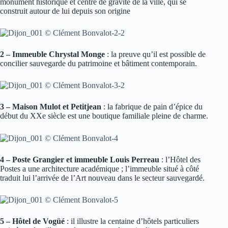
monument historique et centre de gravité de la ville, qui se
construit autour de lui depuis son origine
2 – Immeuble Chrystal Monge
: la preuve qu’il est possible de
concilier sauvegarde du patrimoine et bâtiment contemporain.
3 – Maison Mulot et Petitjean
: la fabrique de pain d’épice du
début du XXe siècle est une boutique familiale pleine de charme.
4 – Poste Grangier et immeuble Louis Perreau
: l’Hôtel des
Postes a une architecture académique ; l’immeuble situé à côté
traduit lui l’arrivée de l’Art nouveau dans le secteur sauvegardé.
5 – Hôtel de Vogüé
: il illustre la centaine d’hôtels particuliers