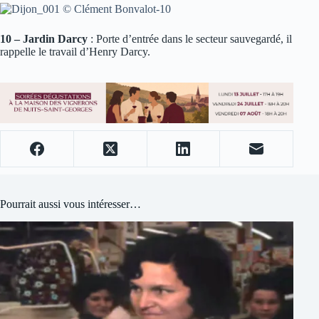
10 – Jardin Darcy
: Porte d’entrée dans le secteur sauvegardé, il
rappelle le travail d’Henry Darcy.
Pourrait aussi vous intéresser…