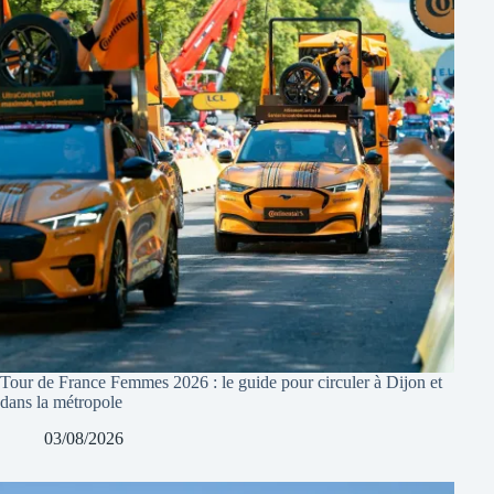
Tour de France Femmes 2026 : le guide pour circuler à Dijon et
dans la métropole
03/08/2026