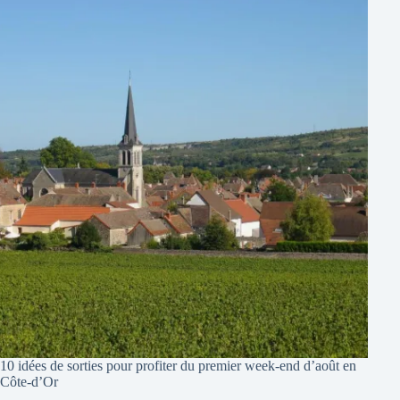
10 idées de sorties pour profiter du premier week-end d’août en
Côte-d’Or