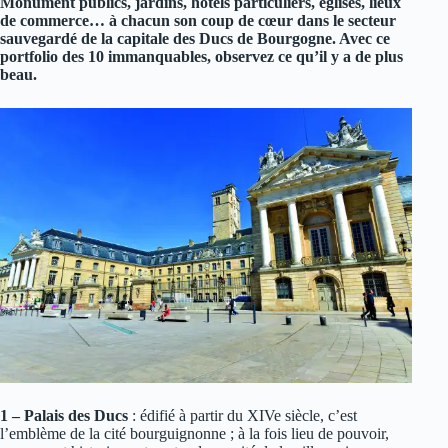
Monument publics, jardins, hôtels particuliers, églises, lieux
de commerce… à chacun son coup de cœur dans le secteur
sauvegardé de la capitale des Ducs de Bourgogne. Avec ce
portfolio des 10 immanquables, observez ce qu’il y a de plus
beau.
1 – Palais des Ducs
: édifié à partir du XIVe siècle, c’est
l’emblème de la cité bourguignonne ; à la fois lieu de pouvoir,