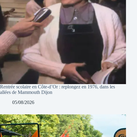
Rentrée scolaire en Côte-d’Or : replongez en 1976, dans les
allées de Mammouth Dijon
05/08/2026