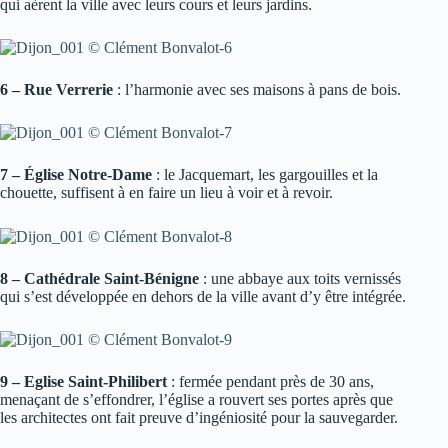
qui aèrent la ville avec leurs cours et leurs jardins.
6 – Rue Verrerie
: l’harmonie avec ses maisons à pans de bois.
7 – Église Notre-Dame
: le Jacquemart, les gargouilles et la
chouette, suffisent à en faire un lieu à voir et à revoir.
8 – Cathédrale Saint-Bénigne
: une abbaye aux toits vernissés
qui s’est développée en dehors de la ville avant d’y être intégrée.
9 – Eglise Saint-Philibert
: fermée pendant près de 30 ans,
menaçant de s’effondrer, l’église a rouvert ses portes après que
les architectes ont fait preuve d’ingéniosité pour la sauvegarder.