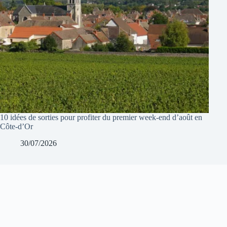
10 idées de sorties pour profiter du premier week-end d’août en
Côte-d’Or
30/07/2026