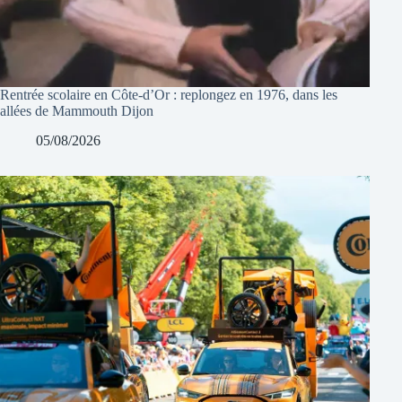
Rentrée scolaire en Côte-d’Or : replongez en 1976, dans les
allées de Mammouth Dijon
05/08/2026