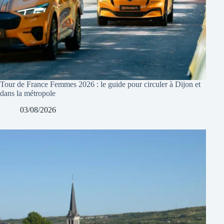
Tour de France Femmes 2026 : le guide pour circuler à Dijon et
dans la métropole
03/08/2026