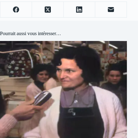
Pourrait aussi vous intéresser…