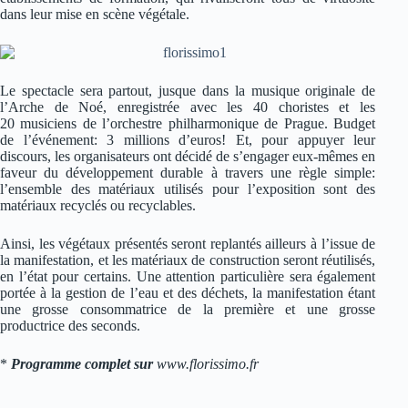
dans leur mise en scène végétale.
Le spectacle sera partout, jusque dans la musique originale de
l’Arche de Noé, enregistrée avec les 40 choristes et les
20 musiciens de l’orchestre philharmonique de Prague. Budget
de l’événement: 3 millions d’euros! Et, pour appuyer leur
discours, les organisateurs ont décidé de s’engager eux-mêmes en
faveur du développement durable à travers une règle simple:
l’ensemble des matériaux utilisés pour l’exposition sont des
matériaux recyclés ou recyclables.
Ainsi, les végétaux présentés seront replantés ailleurs à l’issue de
la manifestation, et les matériaux de construction seront réutilisés,
en l’état pour certains. Une attention particulière sera également
portée à la gestion de l’eau et des déchets, la manifestation étant
une grosse consommatrice de la première et une grosse
productrice des seconds.
*
Programme complet sur
www.florissimo.fr