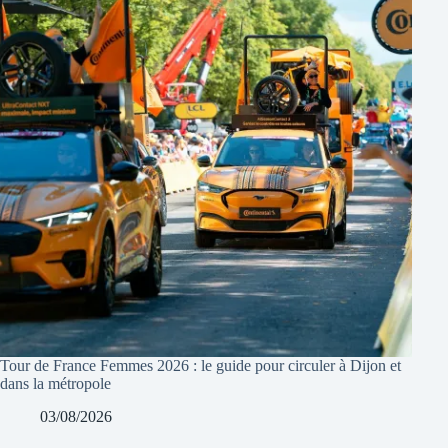
Tour de France Femmes 2026 : le guide pour circuler à Dijon et
dans la métropole
03/08/2026