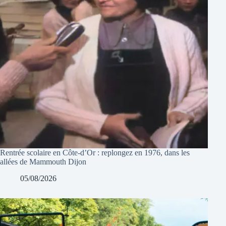
Rentrée scolaire en Côte-d’Or : replongez en 1976, dans les
allées de Mammouth Dijon
05/08/2026