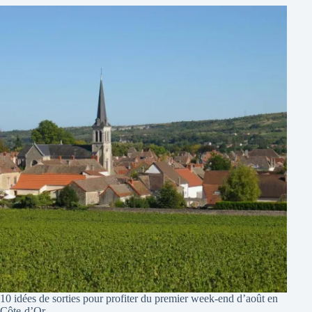
10 idées de sorties pour profiter du premier week-end d’août en
Côte-d’Or