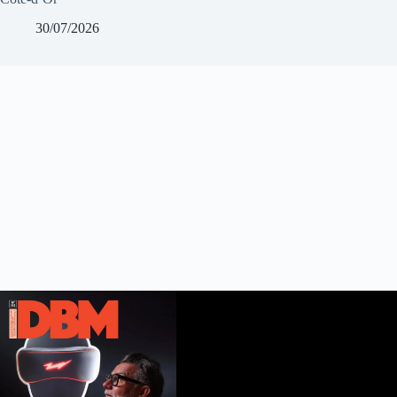
30/07/2026