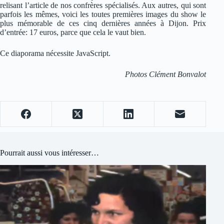
relisant l’article de nos confrères spécialisés. Aux autres, qui sont
parfois les mêmes, voici les toutes premières images du show le
plus mémorable de ces cinq dernières années à Dijon. Prix
d’entrée: 17 euros, parce que cela le vaut bien.
Ce diaporama nécessite JavaScript.
Photos Clément Bonvalot
Pourrait aussi vous intéresser…