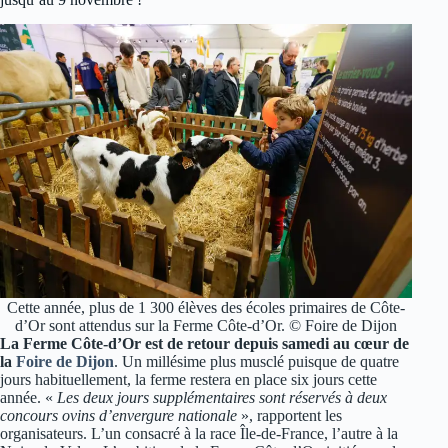
Cette année, plus de 1 300 élèves des écoles primaires de Côte-
d’Or sont attendus sur la Ferme Côte-d’Or. © Foire de Dijon
La Ferme Côte-d’Or est de retour depuis samedi au cœur de
la
Foire de Dijon
. Un millésime plus musclé puisque de quatre
jours habituellement, la ferme restera en place six jours cette
année. «
Les deux jours supplémentaires sont réservés à deux
concours ovins d’envergure nationale
», rapportent les
organisateurs. L’un consacré à la race Île-de-France, l’autre à la