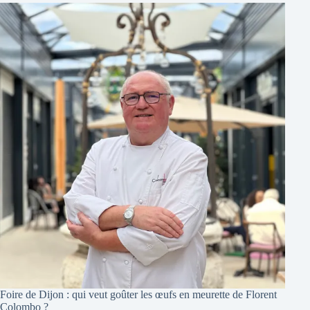
Foire de Dijon : qui veut goûter les œufs en meurette de Florent
Colombo ?