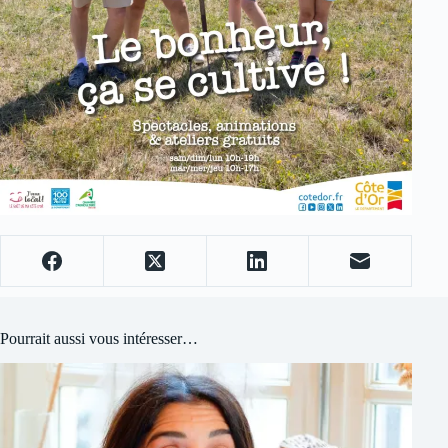
Pourrait aussi vous intéresser…