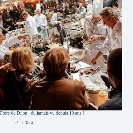
Foire de Dijon : du jamais vu depuis 10 ans !
12/11/2024