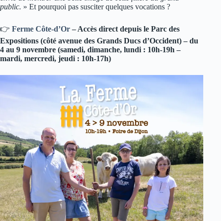
public.
» Et pourquoi pas susciter quelques vocations ?
👉
Ferme Côte-d’Or
– Accès direct depuis le Parc des
Expositions (côté avenue des Grands Ducs d’Occident)
– du
4 au 9 novembre (samedi, dimanche, lundi : 10h-19h –
mardi, mercredi, jeudi : 10h-17h)