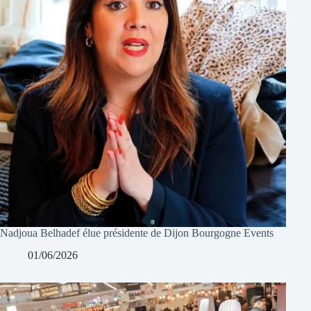
Nadjoua Belhadef élue présidente de Dijon Bourgogne Events
01/06/2026