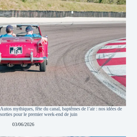
Autos mythiques, fête du canal, baptêmes de l’air : nos idées de
sorties pour le premier week-end de juin
03/06/2026