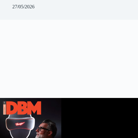
27/05/2026