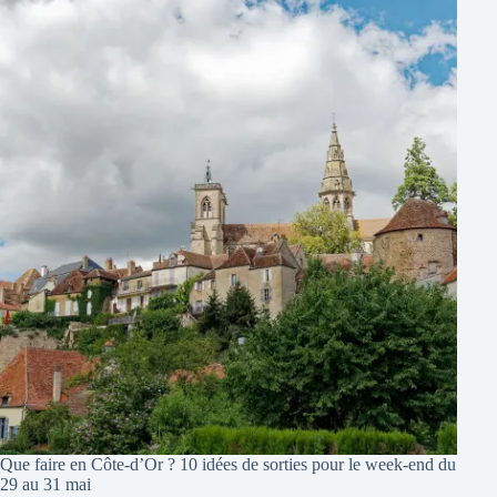
Que faire en Côte-d’Or ? 10 idées de sorties pour le week-end du
29 au 31 mai