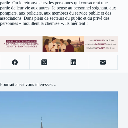
partie. On le retrouve chez les personnes qui consacrent une
partie de leur vie aux autres. Je pense au personnel soignant, aux
pompiers, aux policiers, aux membres du service public et des
associations. Dans plein de secteurs du public et du privé des
personnes « mouillent la chemise ». Ils méritent !
Pourrait aussi vous intéresser…