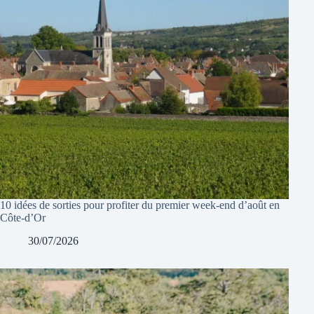
10 idées de sorties pour profiter du premier week-end d’août en
Côte-d’Or
30/07/2026