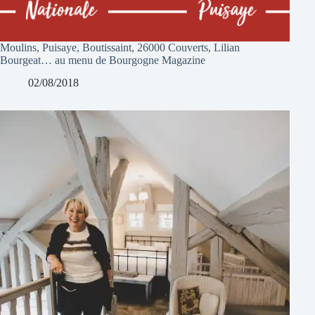
Moulins, Puisaye, Boutissaint, 26000 Couverts, Lilian
Bourgeat… au menu de Bourgogne Magazine
02/08/2018