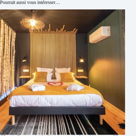
Pourrait aussi vous intéresser…