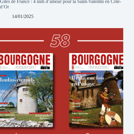
Gîtes de France : 4 nids d’amour pour la Saint-Valentin en Côte-
d’Or
14/01/2025