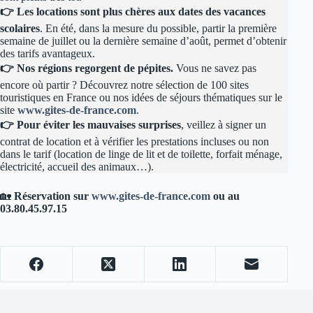
👉 Les locations sont plus chères aux dates des vacances
scolaires
. En été, dans la mesure du possible, partir la première
semaine de juillet ou la dernière semaine d’août, permet d’obtenir
des tarifs avantageux.
👉 Nos régions regorgent de pépites.
Vous ne savez pas
encore où partir ? Découvrez notre sélection de 100 sites
touristiques en France ou nos idées de séjours thématiques sur le
site
www.gites-de-france.com
.
👉 Pour éviter les mauvaises surprises
, veillez à signer un
contrat de location et à vérifier les prestations incluses ou non
dans le tarif (location de linge de lit et de toilette, forfait ménage,
électricité, accueil des animaux…).
🏡
Réservation sur
www.gites-de-france.com
ou au
03.80.45.97.15