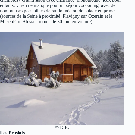
enfants… rien ne manque pour un séjour cocooning, avec de
nombreuses possibilités de randonnée ou de balade en prime
(sources de la Seine à proximité, Flavigny-sur-Ozerain et le
MuséoParc Alésia à moins de 30 min en voiture).
© D.R.
Les Praslots