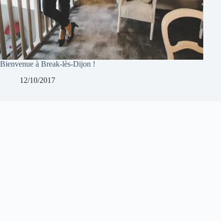
Bienvenue à Break-lès-Dijon !
12/10/2017