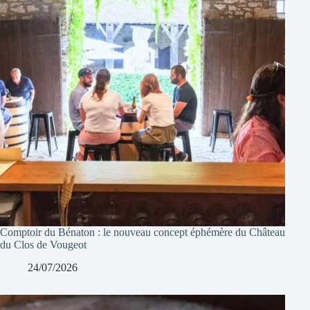
Comptoir du Bénaton : le nouveau concept éphémère du Château
du Clos de Vougeot
24/07/2026