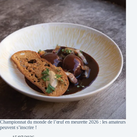
Championnat du monde de l’œuf en meurette 2026 : les amateurs
peuvent s’inscrire !