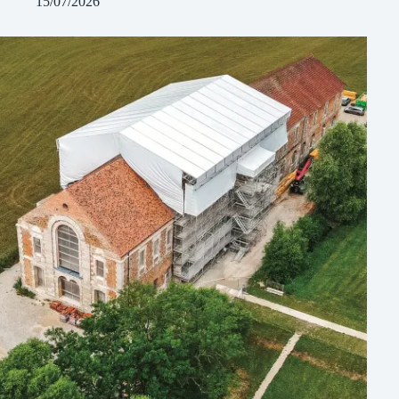
15/07/2026