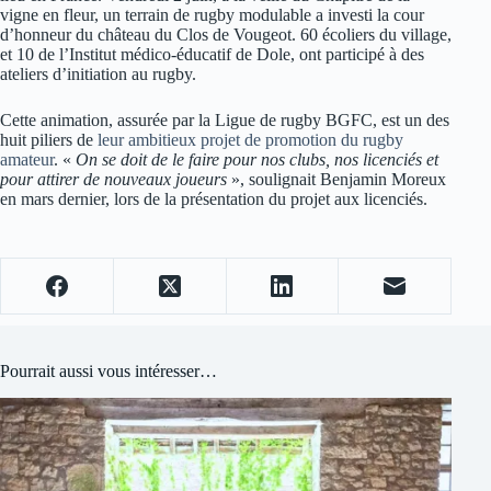
vigne en fleur, un terrain de rugby modulable a investi la cour
d’honneur du château du Clos de Vougeot. 60 écoliers du village,
et 10 de l’Institut médico-éducatif de Dole, ont participé à des
ateliers d’initiation au rugby.
Cette animation, assurée par la Ligue de rugby BGFC, est un des
huit piliers de
leur ambitieux projet de promotion du rugby
amateur
. «
On se doit de le faire pour nos clubs, nos licenciés et
pour attirer de nouveaux joueurs
», soulignait Benjamin Moreux
en mars dernier, lors de la présentation du projet aux licenciés.
Pourrait aussi vous intéresser…