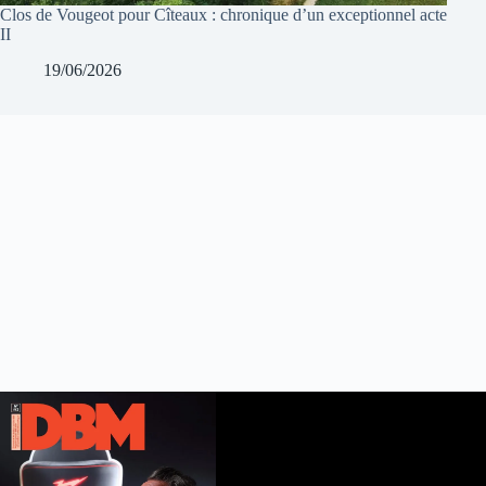
Clos de Vougeot pour Cîteaux : chronique d’un exceptionnel acte
II
19/06/2026